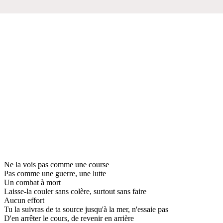
Ne la vois pas comme une course
Pas comme une guerre, une lutte
Un combat à mort
Laisse-la couler sans colère, surtout sans faire
Aucun effort
Tu la suivras de ta source jusqu'à la mer, n'essaie pas
D'en arrêter le cours, de revenir en arrière