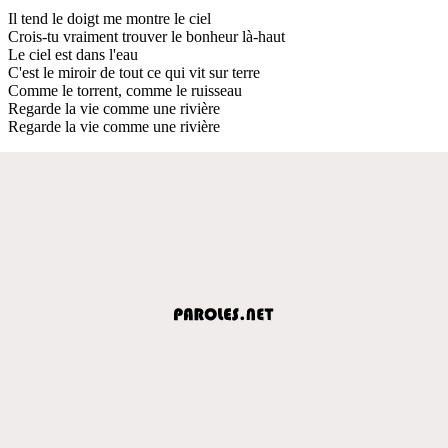
Il tend le doigt me montre le ciel
Crois-tu vraiment trouver le bonheur là-haut
Le ciel est dans l'eau
C'est le miroir de tout ce qui vit sur terre
Comme le torrent, comme le ruisseau
Regarde la vie comme une rivière
Regarde la vie comme une rivière