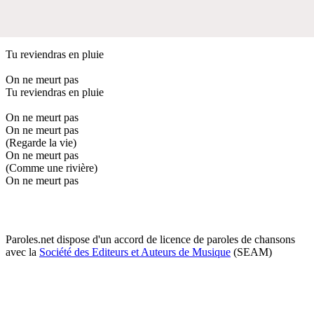
Tu reviendras en pluie
On ne meurt pas
Tu reviendras en pluie
On ne meurt pas
On ne meurt pas
(Regarde la vie)
On ne meurt pas
(Comme une rivière)
On ne meurt pas
Paroles.net dispose d'un accord de licence de paroles de chansons
avec la
Société des Editeurs et Auteurs de Musique
(SEAM)