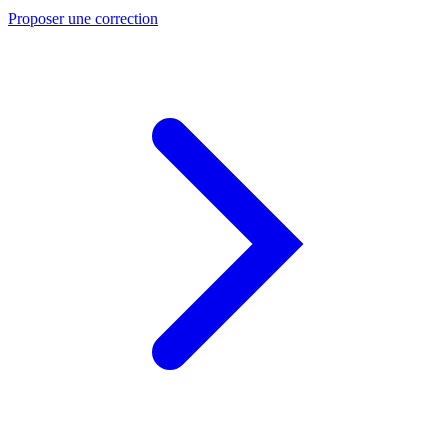
Proposer une correction