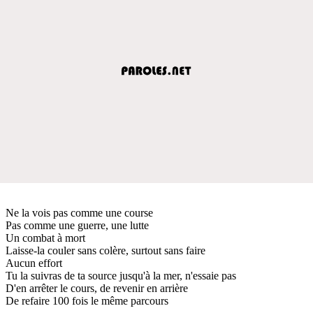
Ne la vois pas comme une course
Pas comme une guerre, une lutte
Un combat à mort
Laisse-la couler sans colère, surtout sans faire
Aucun effort
Tu la suivras de ta source jusqu'à la mer, n'essaie pas
D'en arrêter le cours, de revenir en arrière
De refaire 100 fois le même parcours