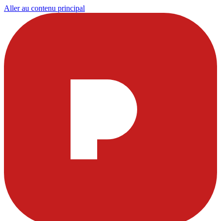
Aller au contenu principal