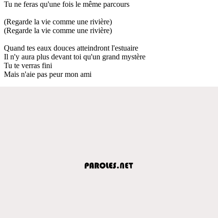
Tu ne feras qu'une fois le même parcours
(Regarde la vie comme une rivière)
(Regarde la vie comme une rivière)
Quand tes eaux douces atteindront l'estuaire
Il n'y aura plus devant toi qu'un grand mystère
Tu te verras fini
Mais n'aie pas peur mon ami