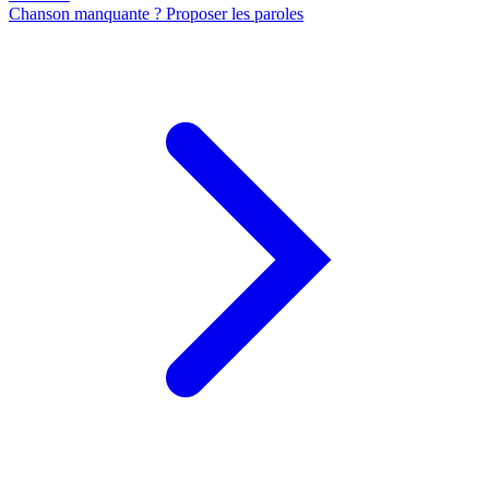
Chanson manquante ? Proposer les paroles