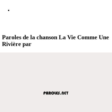
Paroles de la chanson La Vie Comme Une
Rivière par