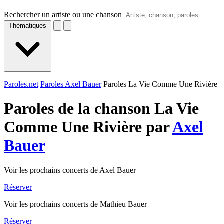
Rechercher un artiste ou une chanson
Thématiques
Paroles.net
Paroles Axel Bauer
Paroles La Vie Comme Une Rivière
Paroles de la chanson La Vie
Comme Une Rivière par
Axel
Bauer
Voir les prochains concerts de Axel Bauer
Réserver
Voir les prochains concerts de Mathieu Bauer
Réserver