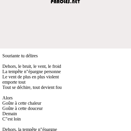
Souriante tu délires
Dehors, le bruit, le vent, le froid
La tempête n"épargne personne
Le vent de plus en plus violent
emporte tout
Tout se déchire, tout devient fou
Alors
Goûte à cette chaleur
Goûte à cette douceur
Demain
C"est loin
Dehors, la tempête n"épargne