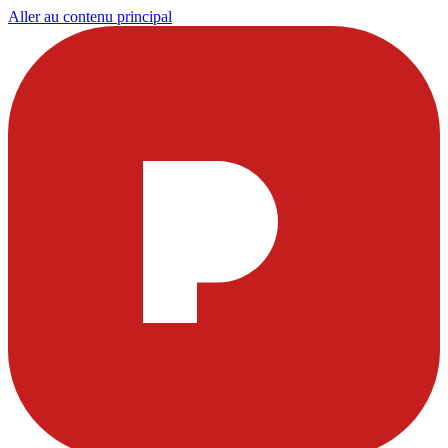
Aller au contenu principal