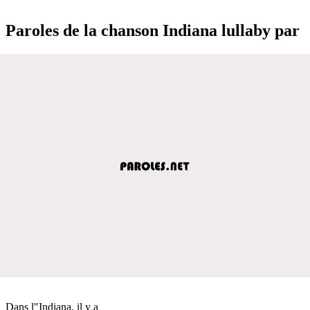
Paroles de la chanson Indiana lullaby par
Dans l"Indiana, il y a