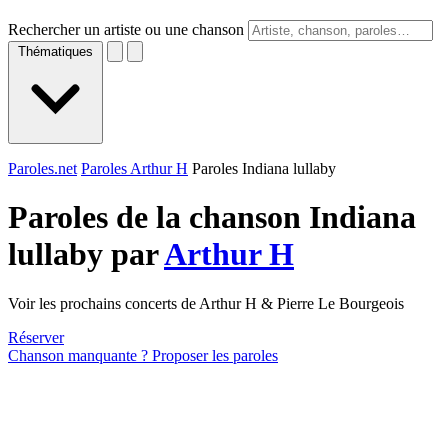
Rechercher un artiste ou une chanson
Thématiques
Paroles.net
Paroles Arthur H
Paroles Indiana lullaby
Paroles de la chanson Indiana
lullaby par
Arthur H
Voir les prochains concerts de Arthur H & Pierre Le Bourgeois
Réserver
Chanson manquante ? Proposer les paroles