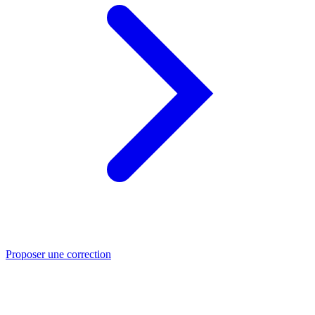
Proposer une correction