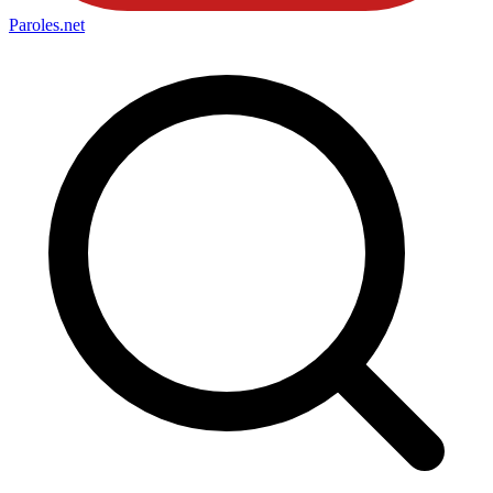
Paroles
.net