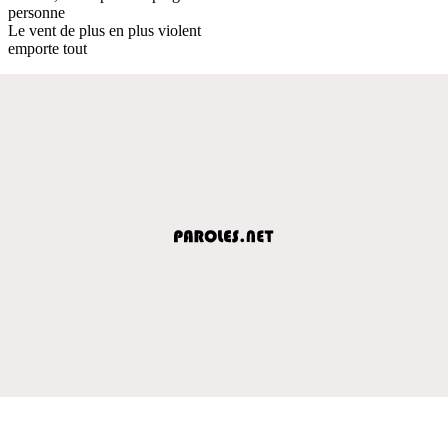
personne
Le vent de plus en plus violent
emporte tout