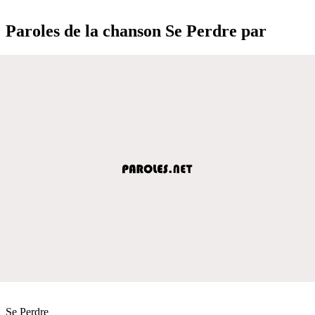
Paroles de la chanson Se Perdre par
Se Perdre