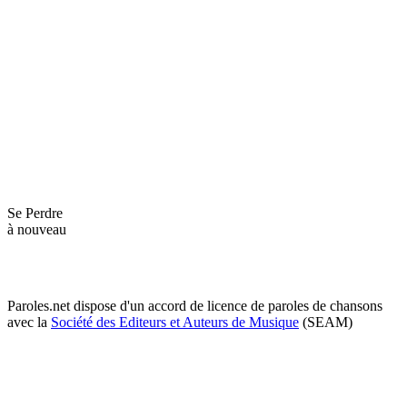
Se Perdre
à nouveau
Paroles.net dispose d'un accord de licence de paroles de chansons
avec la
Société des Editeurs et Auteurs de Musique
(SEAM)