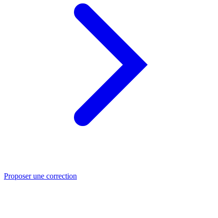
Proposer une correction