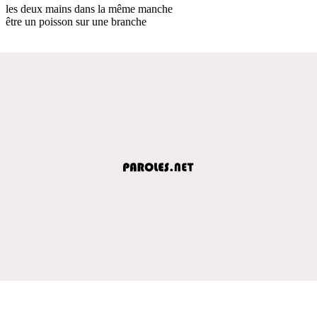
les deux mains dans la même manche
être un poisson sur une branche