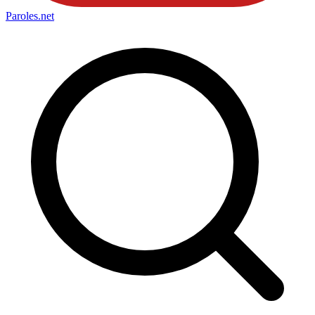
Paroles
.net