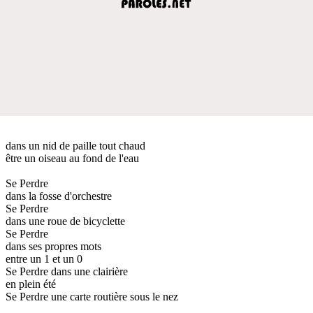
dans un nid de paille tout chaud
être un oiseau au fond de l'eau
Se Perdre
dans la fosse d'orchestre
Se Perdre
dans une roue de bicyclette
Se Perdre
dans ses propres mots
entre un 1 et un 0
Se Perdre dans une clairière
en plein été
Se Perdre une carte routière sous le nez