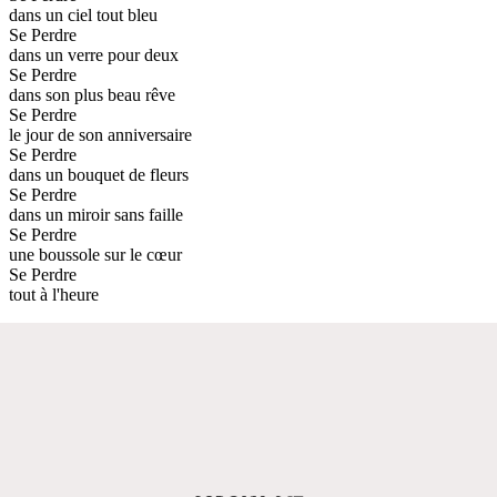
dans un ciel tout bleu
Se Perdre
dans un verre pour deux
Se Perdre
dans son plus beau rêve
Se Perdre
le jour de son anniversaire
Se Perdre
dans un bouquet de fleurs
Se Perdre
dans un miroir sans faille
Se Perdre
une boussole sur le cœur
Se Perdre
tout à l'heure