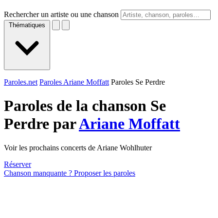
Rechercher un artiste ou une chanson
Thématiques
Paroles.net
Paroles Ariane Moffatt
Paroles Se Perdre
Paroles de la chanson Se
Perdre par
Ariane Moffatt
Voir les prochains concerts de Ariane Wohlhuter
Réserver
Chanson manquante ? Proposer les paroles