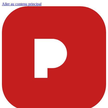
Aller au contenu principal