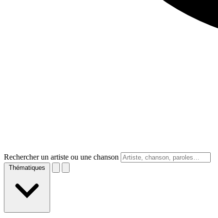
Rechercher un artiste ou une chanson
Thématiques