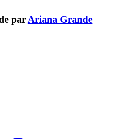
ide par
Ariana Grande