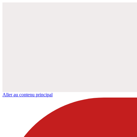
Aller au contenu principal