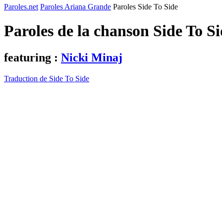
Paroles.net
Paroles Ariana Grande
Paroles Side To Side
Paroles de la chanson Side To S
featuring :
Nicki Minaj
Traduction de Side To Side