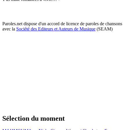
Paroles.net dispose d'un accord de licence de paroles de chansons
avec la
Société des Editeurs et Auteurs de Musique
(SEAM)
Sélection du moment