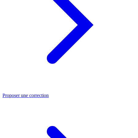
Proposer une correction