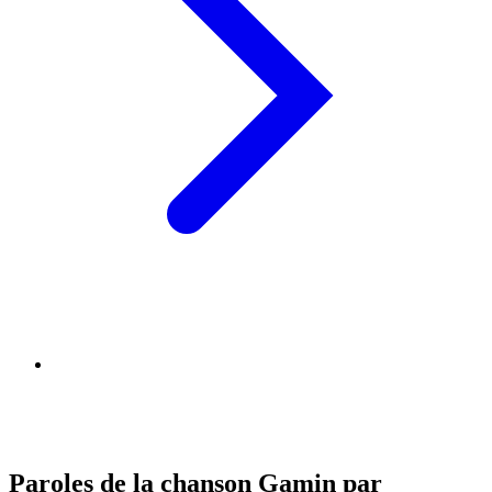
Paroles de la chanson Gamin par