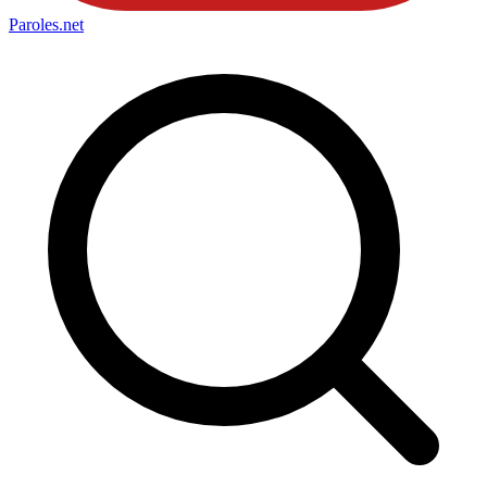
Paroles
.net