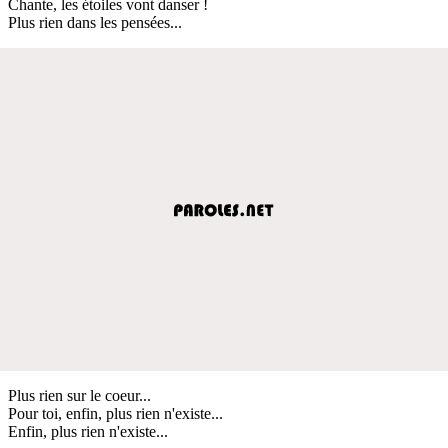
Chante, les étoiles vont danser !
Plus rien dans les pensées...
Plus rien sur le coeur...
Pour toi, enfin, plus rien n'existe...
Enfin, plus rien n'existe...