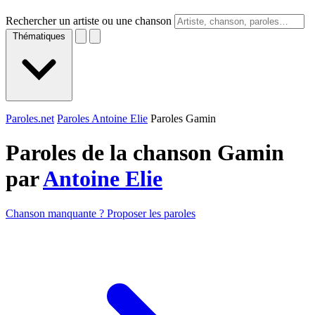
Rechercher un artiste ou une chanson
Thématiques
Paroles.net
Paroles Antoine Elie
Paroles Gamin
Paroles de la chanson Gamin
par
Antoine Elie
Chanson manquante ? Proposer les paroles