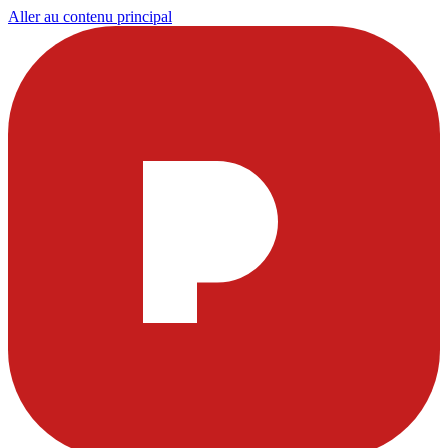
Aller au contenu principal