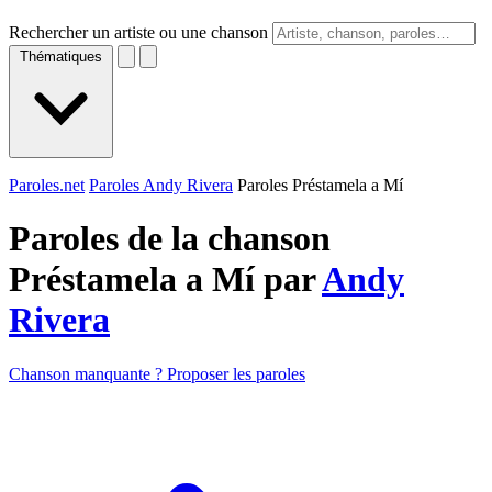
Rechercher un artiste ou une chanson
Thématiques
Paroles.net
Paroles Andy Rivera
Paroles Préstamela a Mí
Paroles de la chanson
Préstamela a Mí par
Andy
Rivera
Chanson manquante ? Proposer les paroles