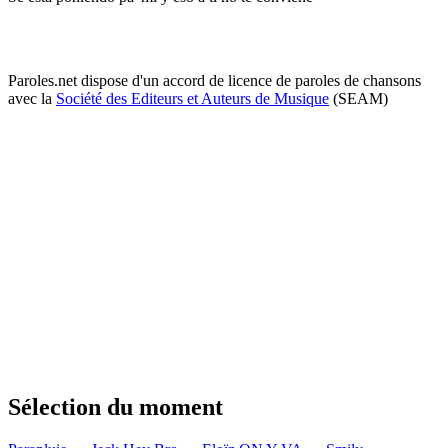
Paroles.net dispose d'un accord de licence de paroles de chansons
avec la
Société des Editeurs et Auteurs de Musique
(SEAM)
Sélection du moment