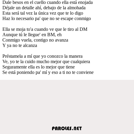
Dale besos en el cuello cuando ella está enojada
Déjale un detalle ahí, debajo de la almohada
Esta será tal vez la única vez que te lo digo
Haz lo necesario pa' que no se escape conmigo
Ella se moja to'a cuando ve que le tiro al DM
Aunque tú le llegue' en BM, eh
Conmigo vuela, contigo no avanza
Y ya no te alcanza
Préstamela a mí que yo conozco la manera
Ve, yo te la cuido mucho mejor que cualquiera
Seguramente ella es lo mejor que tiene
Se está poniendo pa' mí y eso a ti no te conviene