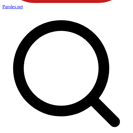
Paroles
.net