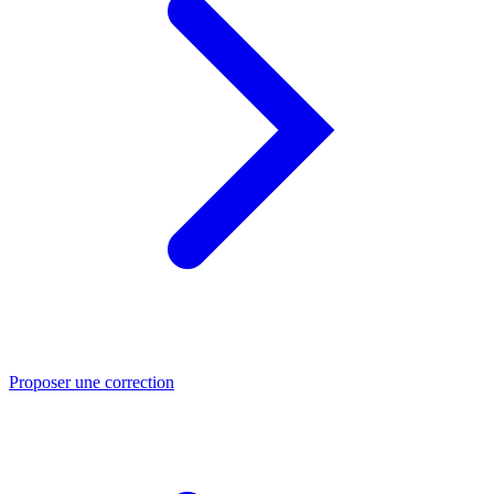
Proposer une correction