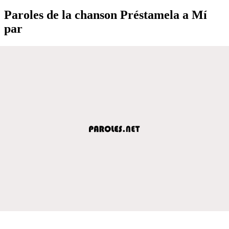
Paroles de la chanson Préstamela a Mí
par