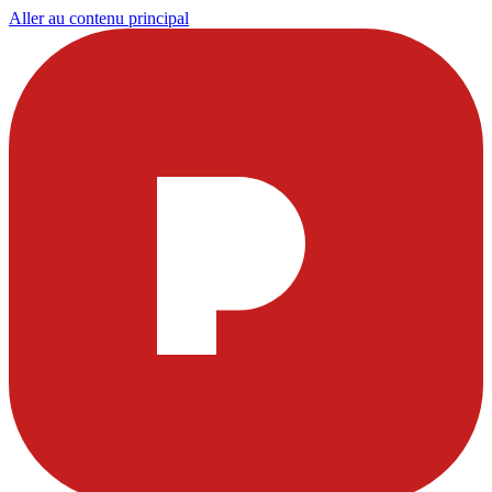
Aller au contenu principal