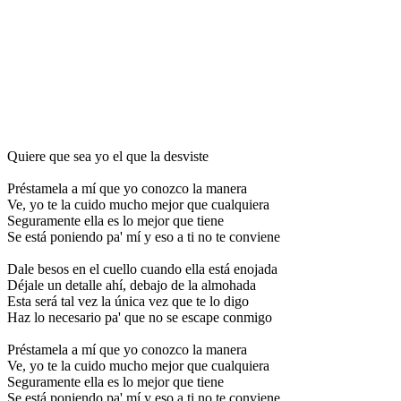
Quiere que sea yo el que la desviste
Préstamela a mí que yo conozco la manera
Ve, yo te la cuido mucho mejor que cualquiera
Seguramente ella es lo mejor que tiene
Se está poniendo pa' mí y eso a ti no te conviene
Dale besos en el cuello cuando ella está enojada
Déjale un detalle ahí, debajo de la almohada
Esta será tal vez la única vez que te lo digo
Haz lo necesario pa' que no se escape conmigo
Préstamela a mí que yo conozco la manera
Ve, yo te la cuido mucho mejor que cualquiera
Seguramente ella es lo mejor que tiene
Se está poniendo pa' mí y eso a ti no te conviene