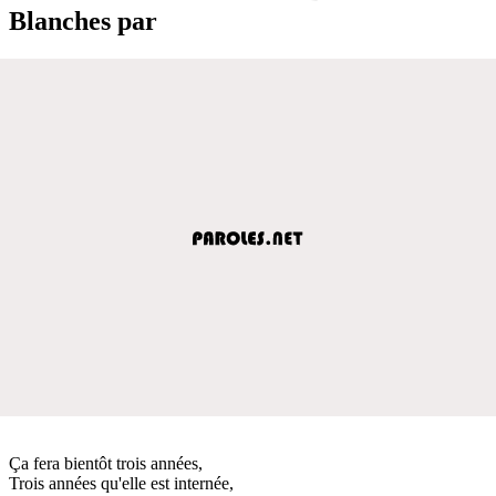
Blanches par
Ça fera bientôt trois années,
Trois années qu'elle est internée,