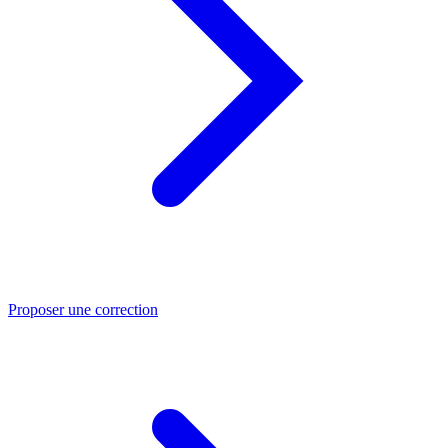
Proposer une correction