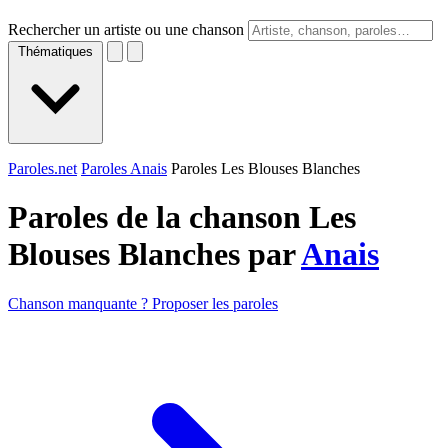
Rechercher un artiste ou une chanson
Thématiques
Paroles.net
Paroles Anais
Paroles Les Blouses Blanches
Paroles de la chanson Les
Blouses Blanches par
Anais
Chanson manquante ? Proposer les paroles