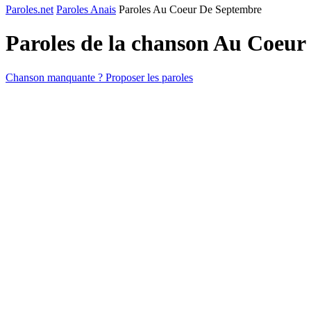
Paroles.net
Paroles Anais
Paroles Au Coeur De Septembre
Paroles de la chanson Au Coeu
Chanson manquante ? Proposer les paroles