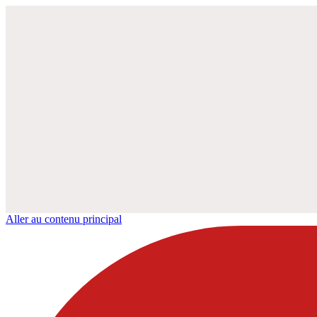
Aller au contenu principal