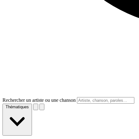
Rechercher un artiste ou une chanson
Thématiques