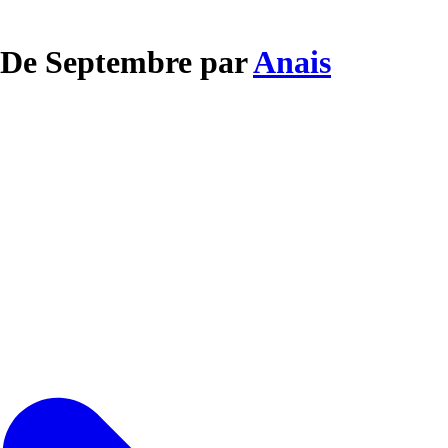
r De Septembre par
Anais