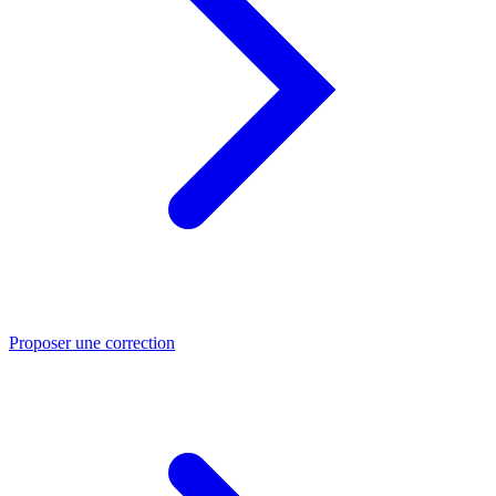
Proposer une correction