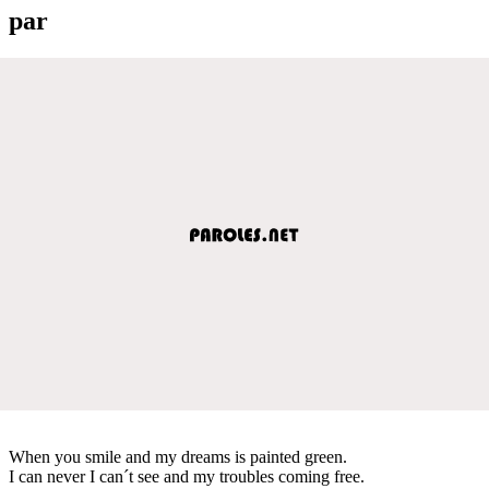
par
When you smile and my dreams is painted green.
I can never I can´t see and my troubles coming free.