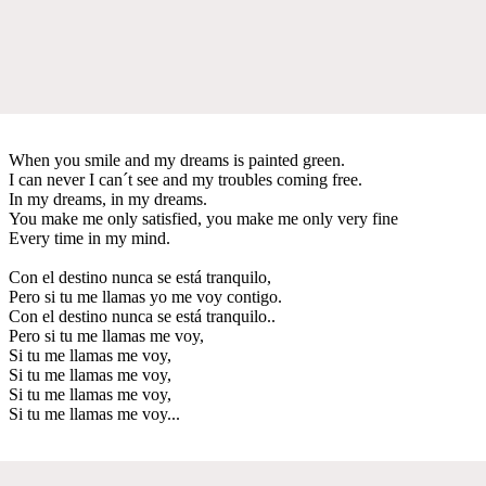
When you smile and my dreams is painted green.
I can never I can´t see and my troubles coming free.
In my dreams, in my dreams.
You make me only satisfied, you make me only very fine
Every time in my mind.
Con el destino nunca se está tranquilo,
Pero si tu me llamas yo me voy contigo.
Con el destino nunca se está tranquilo..
Pero si tu me llamas me voy,
Si tu me llamas me voy,
Si tu me llamas me voy,
Si tu me llamas me voy,
Si tu me llamas me voy...