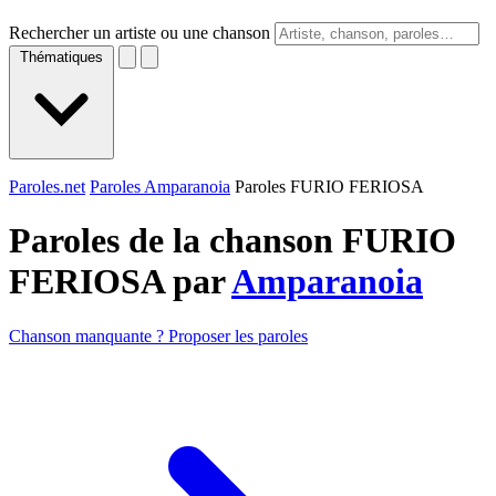
Rechercher un artiste ou une chanson
Thématiques
Paroles.net
Paroles Amparanoia
Paroles FURIO FERIOSA
Paroles de la chanson FURIO
FERIOSA par
Amparanoia
Chanson manquante ? Proposer les paroles