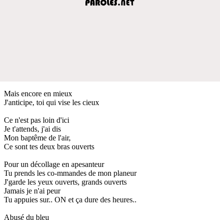
Mais encore en mieux
J'anticipe, toi qui vise les cieux
Ce n'est pas loin d'ici
Je t'attends, j'ai dis
Mon baptême de l'air,
Ce sont tes deux bras ouverts
Pour un décollage en apesanteur
Tu prends les co-mmandes de mon planeur
J'garde les yeux ouverts, grands ouverts
Jamais je n'ai peur
Tu appuies sur.. ON et ça dure des heures..
Abusé du bleu