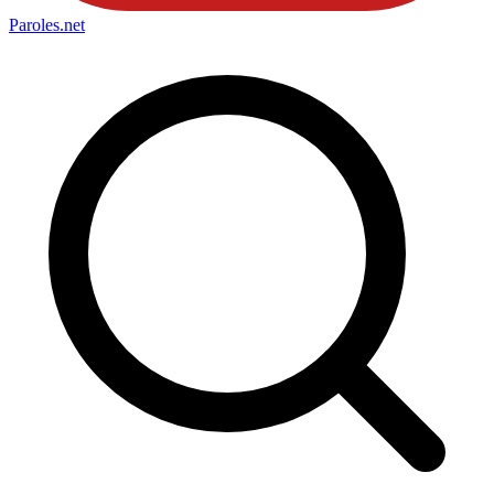
Paroles
.net