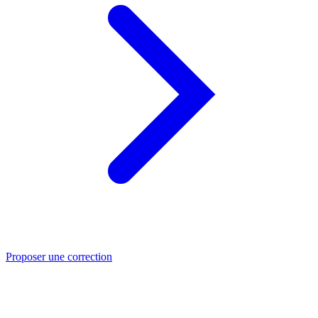
Proposer une correction