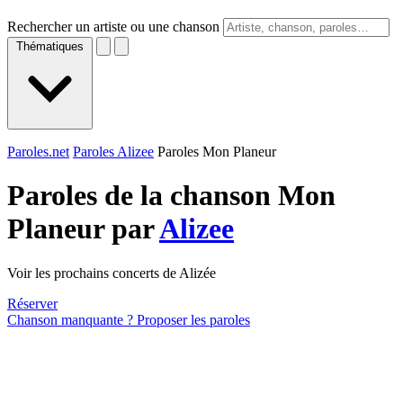
Rechercher un artiste ou une chanson
Thématiques
Paroles.net
Paroles Alizee
Paroles Mon Planeur
Paroles de la chanson Mon
Planeur par
Alizee
Voir les prochains concerts de Alizée
Réserver
Chanson manquante ? Proposer les paroles