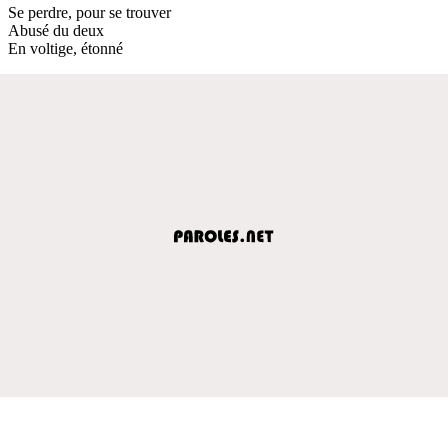
Se perdre, pour se trouver
Abusé du deux
En voltige, étonné