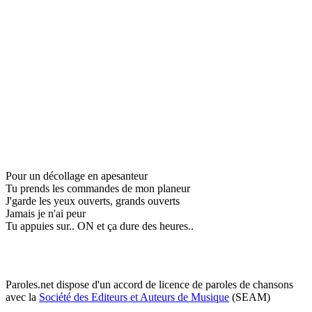
Pour un décollage en apesanteur
Tu prends les commandes de mon planeur
J'garde les yeux ouverts, grands ouverts
Jamais je n'ai peur
Tu appuies sur.. ON et ça dure des heures..
Paroles.net dispose d'un accord de licence de paroles de chansons
avec la
Société des Editeurs et Auteurs de Musique
(SEAM)