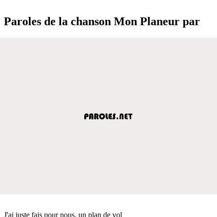
Paroles de la chanson Mon Planeur par
J'ai juste fais pour nous, un plan de vol