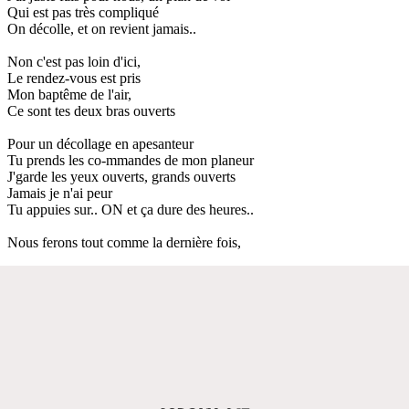
Qui est pas très compliqué
On décolle, et on revient jamais..
Non c'est pas loin d'ici,
Le rendez-vous est pris
Mon baptême de l'air,
Ce sont tes deux bras ouverts
Pour un décollage en apesanteur
Tu prends les co-mmandes de mon planeur
J'garde les yeux ouverts, grands ouverts
Jamais je n'ai peur
Tu appuies sur.. ON et ça dure des heures..
Nous ferons tout comme la dernière fois,