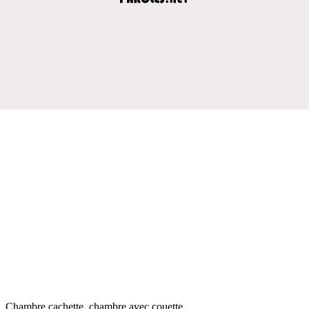
Chambre cachette, chambre avec couette