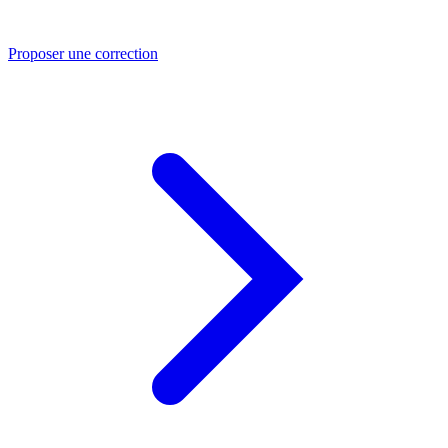
Proposer une correction