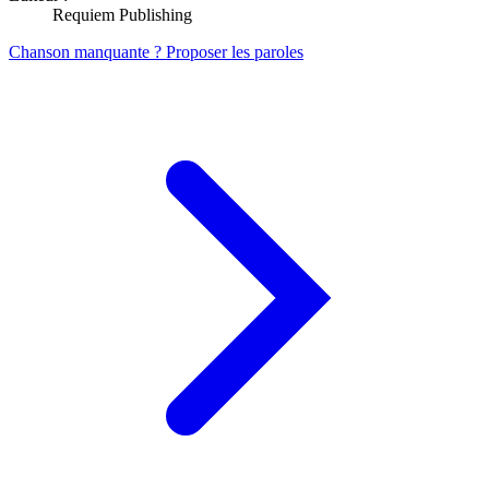
Requiem Publishing
Chanson manquante ? Proposer les paroles