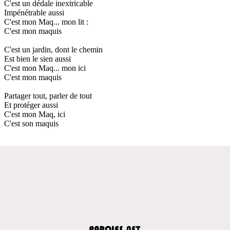
C'est un dédale inextricable
Impénétrable aussi
C'est mon Maq... mon lit :
C'est mon maquis
C'est un jardin, dont le chemin
Est bien le sien aussi
C'est mon Maq... mon ici
C'est mon maquis
Partager tout, parler de tout
Et protéger aussi
C'est mon Maq, ici
C'est son maquis