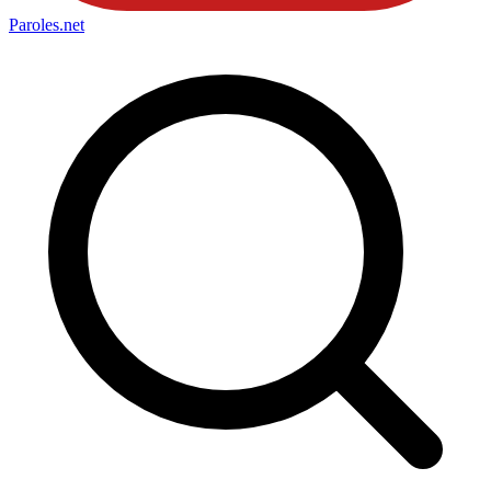
Paroles
.net