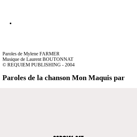
Paroles de Mylene FARMER
Musique de Laurent BOUTONNAT
© REQUIEM PUBLISHING - 2004
Paroles de la chanson Mon Maquis par