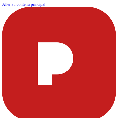
Aller au contenu principal