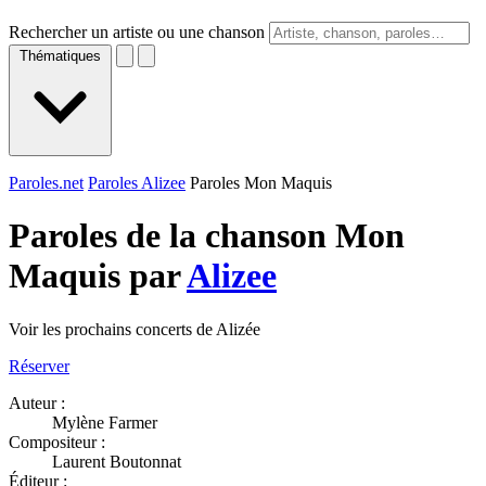
Rechercher un artiste ou une chanson
Thématiques
Paroles.net
Paroles Alizee
Paroles Mon Maquis
Paroles de la chanson Mon
Maquis par
Alizee
Voir les prochains concerts de Alizée
Réserver
Auteur :
Mylène Farmer
Compositeur :
Laurent Boutonnat
Éditeur :