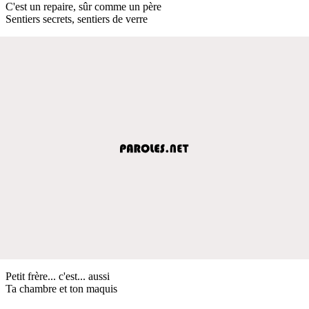
C'est un repaire, sûr comme un père
Sentiers secrets, sentiers de verre
Petit frère... c'est... aussi
Ta chambre et ton maquis