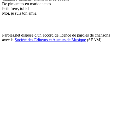
De pirouettes en marionnettes
Petit frère, toi ici
Moi, je suis ton amie.
Paroles.net dispose d'un accord de licence de paroles de chansons
avec la
Société des Editeurs et Auteurs de Musique
(SEAM)