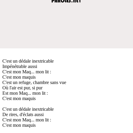
C'est un dédale inextricable
Impénétrable aussi
C'est mon Maq... mon lit :
C'est mon maquis
C'est un refuge, chambre sans vue
Où l'air est pur, si pur
Est mon Maq... mon lit :
C'est mon maquis
C'est un dédale inextricable
De rires, d'éclats aussi
C'est mon Maq... mon lit :
C'est mon maquis