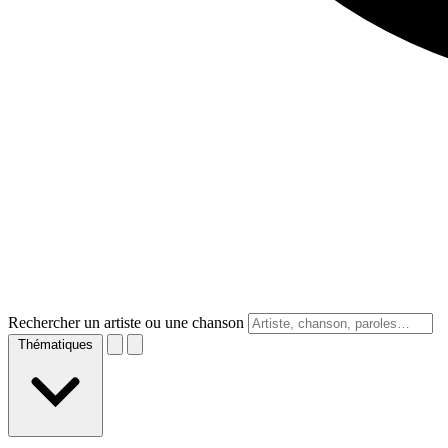
Rechercher un artiste ou une chanson
Thématiques