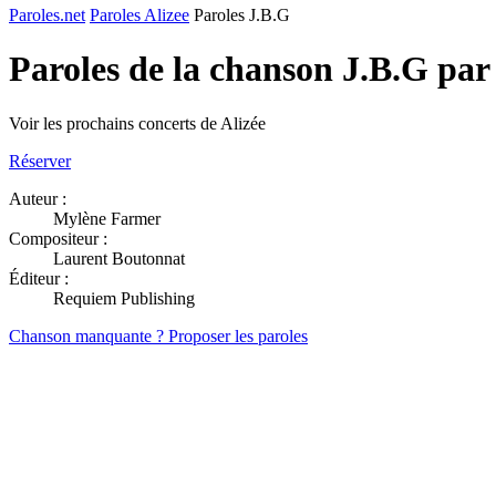
Paroles.net
Paroles Alizee
Paroles J.B.G
Paroles de la chanson J.B.G par
Voir les prochains concerts de Alizée
Réserver
Auteur :
Mylène Farmer
Compositeur :
Laurent Boutonnat
Éditeur :
Requiem Publishing
Chanson manquante ? Proposer les paroles