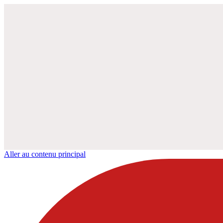
Aller au contenu principal