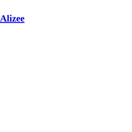
Alizee