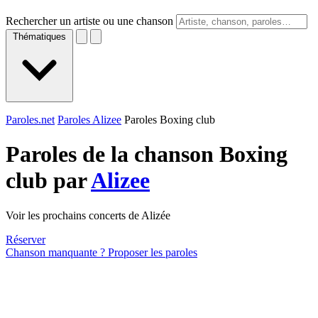
Rechercher un artiste ou une chanson
Thématiques
Paroles.net
Paroles Alizee
Paroles Boxing club
Paroles de la chanson Boxing
club par
Alizee
Voir les prochains concerts de Alizée
Réserver
Chanson manquante ? Proposer les paroles