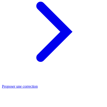
Proposer une correction