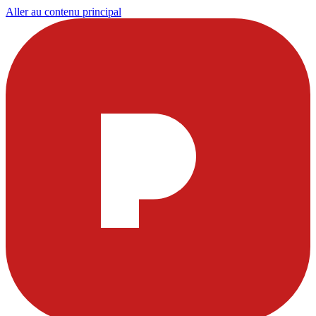
Aller au contenu principal