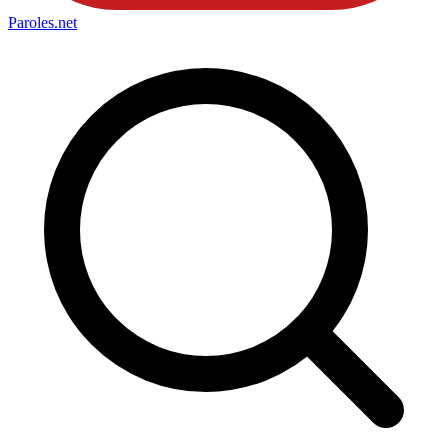
Paroles
.net