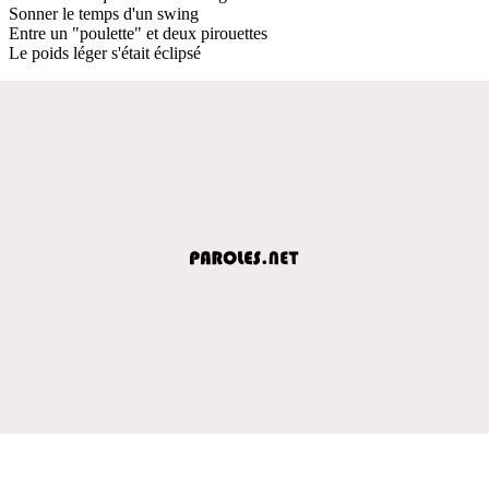
Sonner le temps d'un swing
Entre un "poulette" et deux pirouettes
Le poids léger s'était éclipsé