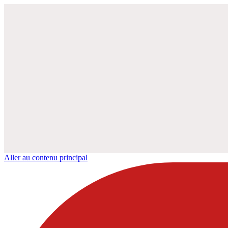
Aller au contenu principal