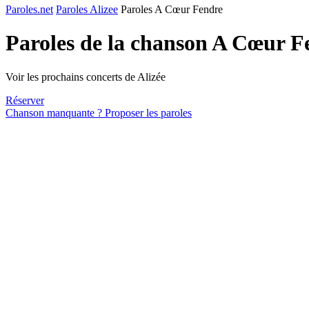
Paroles.net
Paroles Alizee
Paroles A Cœur Fendre
Paroles de la chanson A Cœur F
Voir les prochains concerts de Alizée
Réserver
Chanson manquante ? Proposer les paroles