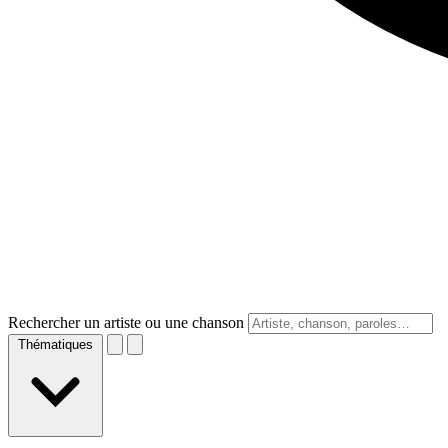
Rechercher un artiste ou une chanson
Thématiques