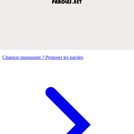
Chanson manquante ? Proposer les paroles