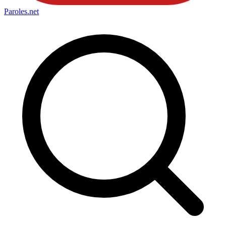
Paroles
.net