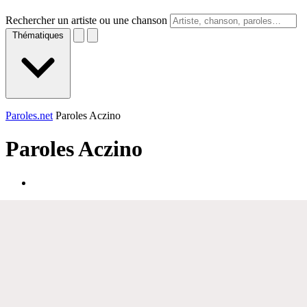
Rechercher un artiste ou une chanson
Thématiques
Paroles.net
Paroles Aczino
Paroles
Aczino