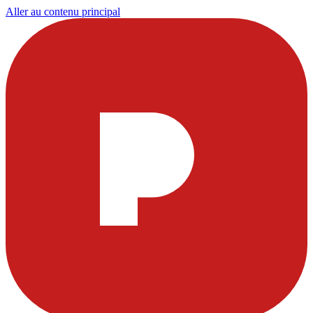
Aller au contenu principal