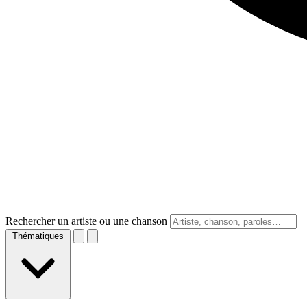
Rechercher un artiste ou une chanson
Thématiques