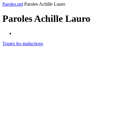
Paroles.net
Paroles Achille Lauro
Paroles
Achille Lauro
Toutes les traductions