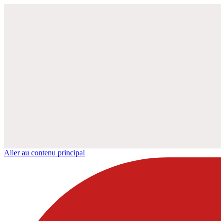
Aller au contenu principal