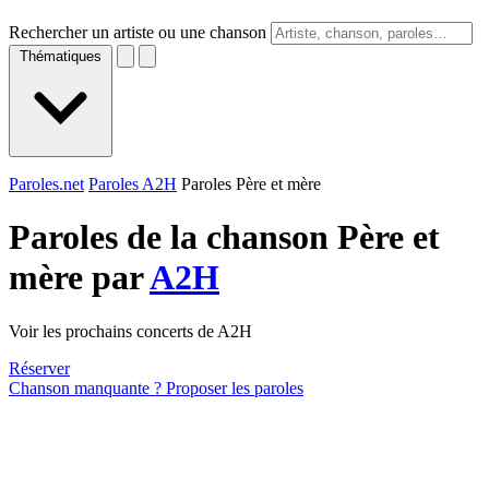
Rechercher un artiste ou une chanson
Thématiques
Paroles.net
Paroles A2H
Paroles Père et mère
Paroles de la chanson Père et
mère par
A2H
Voir les prochains concerts de A2H
Réserver
Chanson manquante ? Proposer les paroles