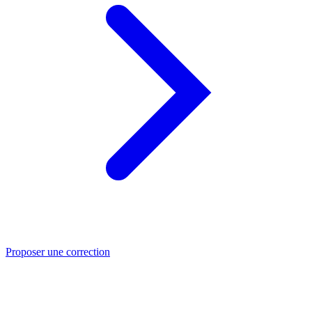
Proposer une correction