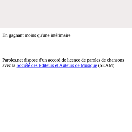
En gagnant moins qu'une intérimaire
Paroles.net dispose d'un accord de licence de paroles de chansons
avec la
Société des Editeurs et Auteurs de Musique
(SEAM)