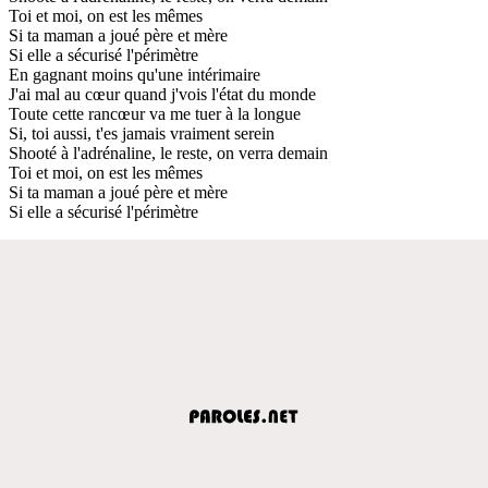
Toi et moi, on est les mêmes
Si ta maman a joué père et mère
Si elle a sécurisé l'périmètre
En gagnant moins qu'une intérimaire
J'ai mal au cœur quand j'vois l'état du monde
Toute cette rancœur va me tuer à la longue
Si, toi aussi, t'es jamais vraiment serein
Shooté à l'adrénaline, le reste, on verra demain
Toi et moi, on est les mêmes
Si ta maman a joué père et mère
Si elle a sécurisé l'périmètre