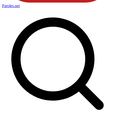
Paroles
.net