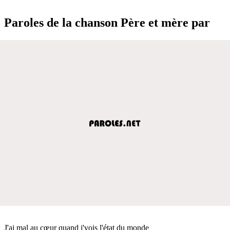
Paroles de la chanson Père et mère par
J'ai mal au cœur quand j'vois l'état du monde