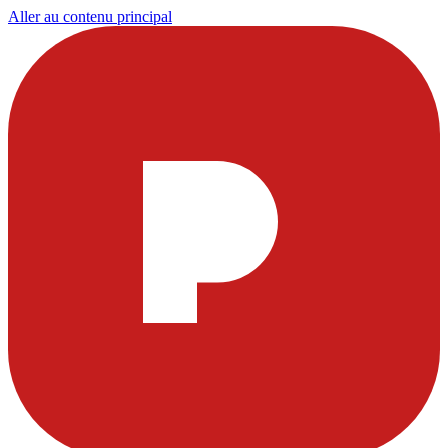
Aller au contenu principal