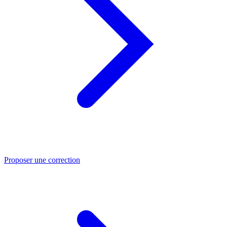
Proposer une correction