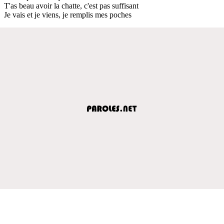
T'as beau avoir la chatte, c'est pas suffisant
Je vais et je viens, je remplis mes poches