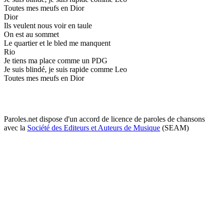
Toutes mes meufs en Dior
Dior
Ils veulent nous voir en taule
On est au sommet
Le quartier et le bled me manquent
Rio
Je tiens ma place comme un PDG
Je suis blindé, je suis rapide comme Leo
Toutes mes meufs en Dior
Paroles.net dispose d'un accord de licence de paroles de chansons
avec la
Société des Editeurs et Auteurs de Musique
(SEAM)