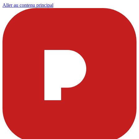
Aller au contenu principal