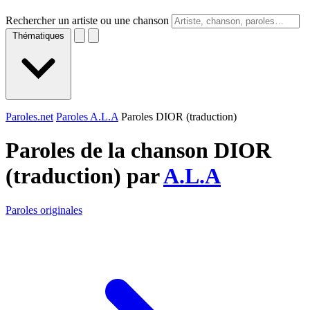
Rechercher un artiste ou une chanson
Thématiques
Paroles.net
Paroles A.L.A
Paroles DIOR (traduction)
Paroles de la chanson DIOR
(traduction) par
A.L.A
Paroles originales