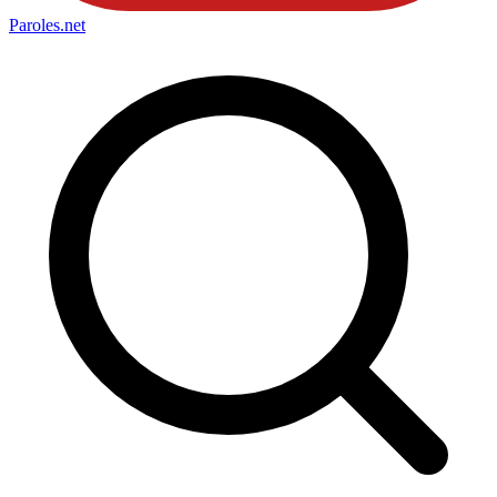
Paroles
.net