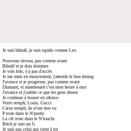
Je suis blindé, je suis rapide comme Leo
Nouveau niveau, pas comme avant
Blindé et je dois dominer
Je vais loin, y'a pas d'accès
Je me mets en mouvement, j'attends le bon timing
J'avance et je progresse, pas comme avant
Diamant, et maintenant c'est mon heure à moi
J'avance et j'oublie ce que les gens disent
Je continue à bosser en silence
Verre rempli, Louis, Gucci
Cœur rempli, ils n'ont rien vu
P reste dans le N'pushi
La clé reste dans le N'touchi
Bitch je suis un G
Je suis pas celui qui vient à toi