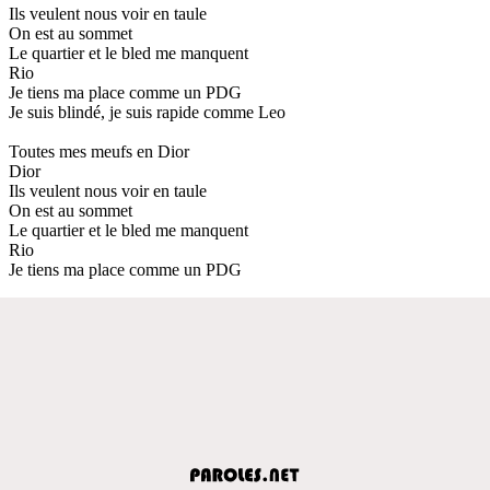
Ils veulent nous voir en taule
On est au sommet
Le quartier et le bled me manquent
Rio
Je tiens ma place comme un PDG
Je suis blindé, je suis rapide comme Leo
Toutes mes meufs en Dior
Dior
Ils veulent nous voir en taule
On est au sommet
Le quartier et le bled me manquent
Rio
Je tiens ma place comme un PDG