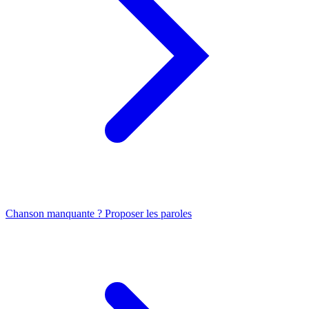
Chanson manquante ? Proposer les paroles