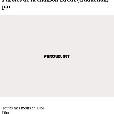
par
Toutes mes meufs en Dior
Dior