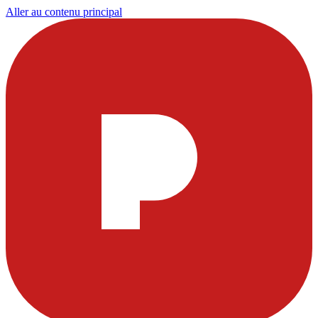
Aller au contenu principal