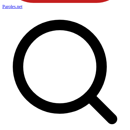
Paroles
.net