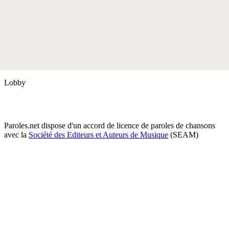
Lobby
Paroles.net dispose d'un accord de licence de paroles de chansons
avec la
Société des Editeurs et Auteurs de Musique
(SEAM)