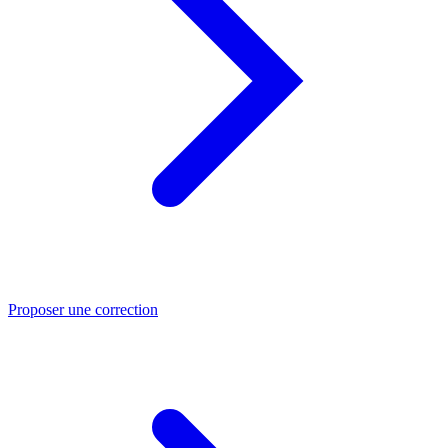
Proposer une correction