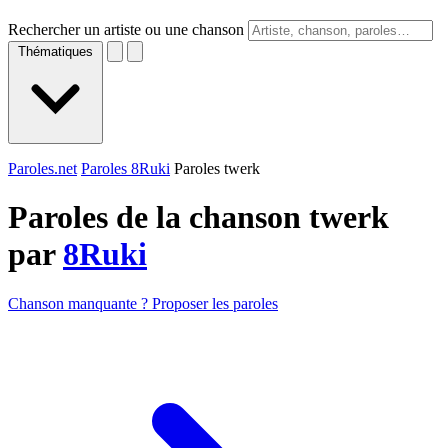
Rechercher un artiste ou une chanson
Thématiques
Paroles.net
Paroles 8Ruki
Paroles twerk
Paroles de la chanson twerk
par
8Ruki
Chanson manquante ? Proposer les paroles