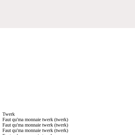
Twerk
Faut qu'ma monnaie twerk (twerk)
Faut qu'ma monnaie twerk (twerk)
Faut qu'ma monnaie twerk (twerk)