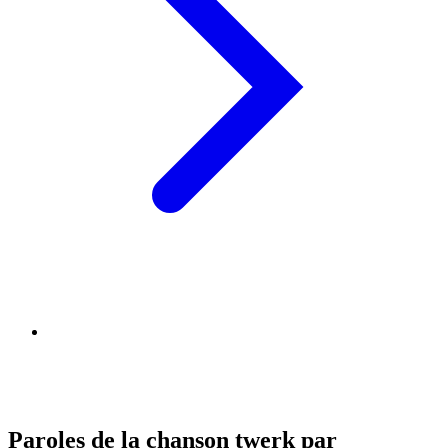
Paroles de la chanson twerk par