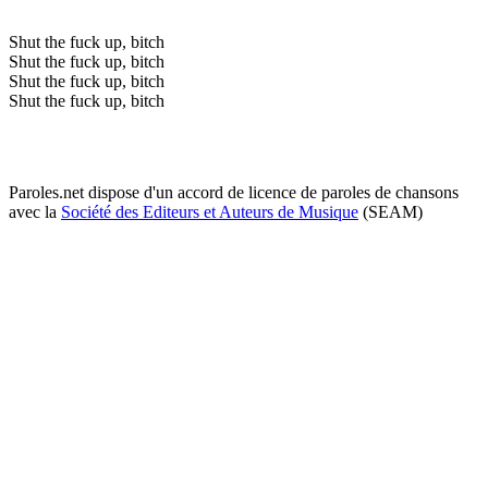
Shut the fuck up, bitch
Shut the fuck up, bitch
Shut the fuck up, bitch
Shut the fuck up, bitch
Paroles.net dispose d'un accord de licence de paroles de chansons
avec la
Société des Editeurs et Auteurs de Musique
(SEAM)