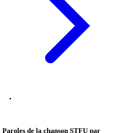
Paroles de la chanson STFU par