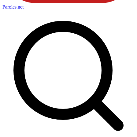
Paroles
.net