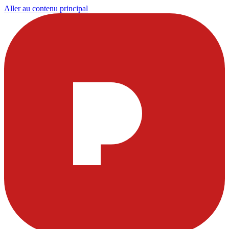
Aller au contenu principal