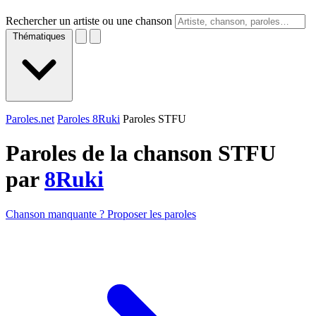
Rechercher un artiste ou une chanson
Thématiques
Paroles.net
Paroles 8Ruki
Paroles STFU
Paroles de la chanson STFU
par
8Ruki
Chanson manquante ? Proposer les paroles