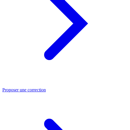
Proposer une correction