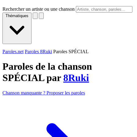
Rechercher un artiste ou une chanson
Thématiques
Paroles.net
Paroles 8Ruki
Paroles SPÉCIAL
Paroles de la chanson
SPÉCIAL par
8Ruki
Chanson manquante ? Proposer les paroles