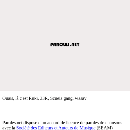
Ouais, là c'est Ruki, 33R, Scuela gang, wasav
Paroles.net dispose d'un accord de licence de paroles de chansons
avec la
Société des Editeurs et Auteurs de Musique
(SEAM)