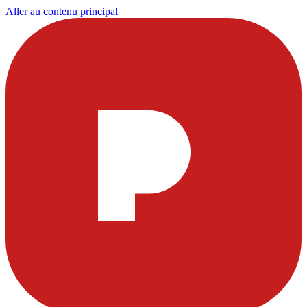
Aller au contenu principal