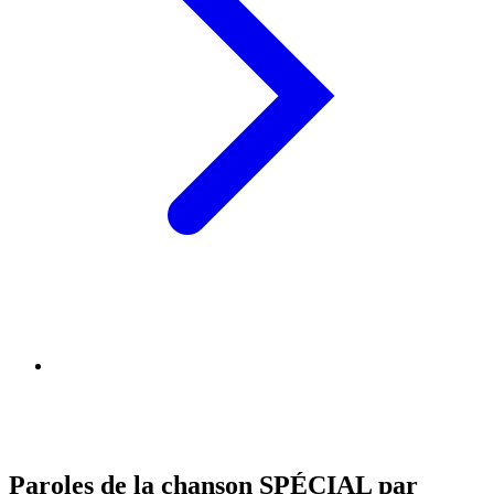
Paroles de la chanson SPÉCIAL par