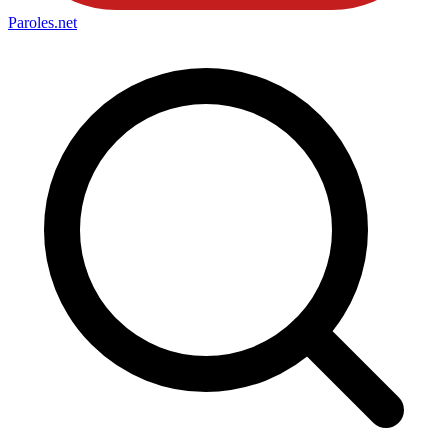
Paroles
.net