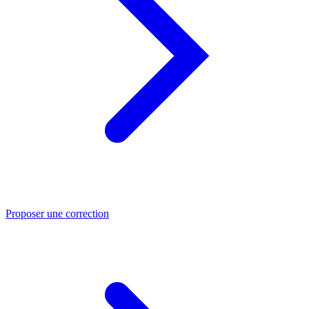
Proposer une correction