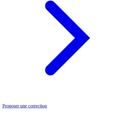
Proposer une correction