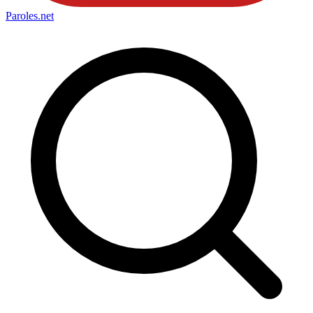
Paroles
.net