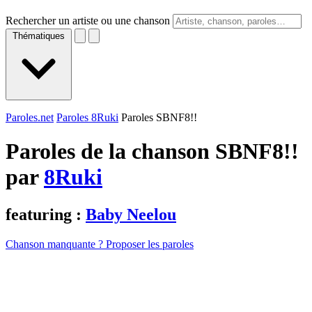
Rechercher un artiste ou une chanson
Thématiques
Paroles.net
Paroles 8Ruki
Paroles SBNF8!!
Paroles de la chanson SBNF8!!
par
8Ruki
featuring :
Baby Neelou
Chanson manquante ? Proposer les paroles