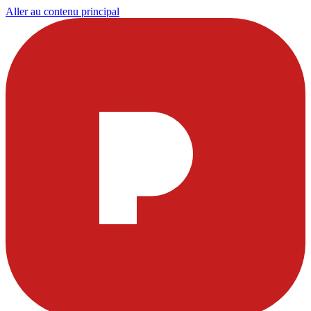
Aller au contenu principal