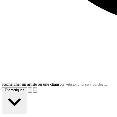
Rechercher un artiste ou une chanson
Thématiques