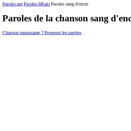
Paroles.net
Paroles 8Ruki
Paroles sang d'encre
Paroles de la chanson sang d'en
Chanson manquante ? Proposer les paroles