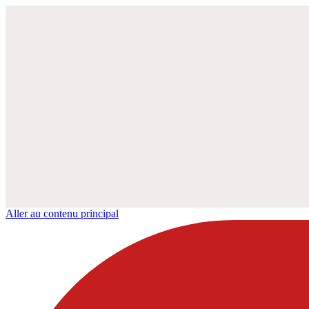
Aller au contenu principal