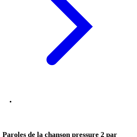
Paroles de la chanson pressure 2 par