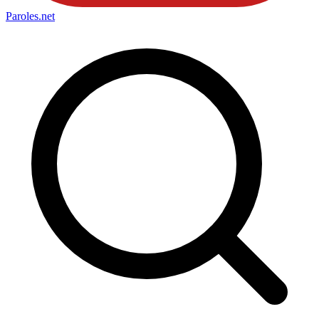
Paroles
.net