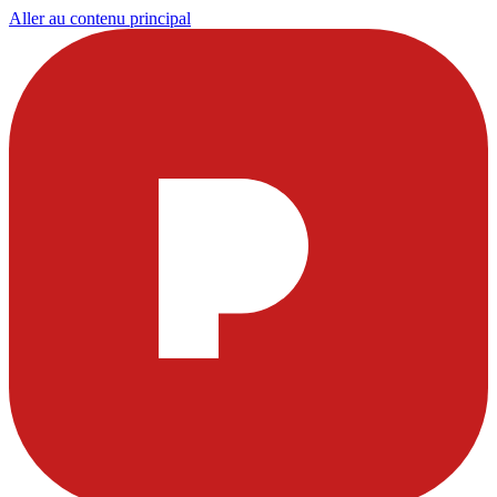
Aller au contenu principal