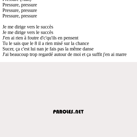
Pressure, pressure
Pressure, pressure
Pressure, pressure
Je me dirige vers le succès
Je me dirige vers le succès
J'en ai rien à foutre d'c'qu'ils en pensent
Tu le sais que le 8 il a rien misé sur la chance
Sucer, ça c'est lui nan je fais pas la même danse
J'ai beaucoup trop regardé autour de moi et ça suffit j'en ai marre