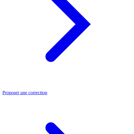
Proposer une correction