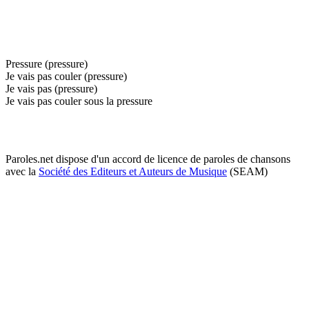
Pressure (pressure)
Je vais pas couler (pressure)
Je vais pas (pressure)
Je vais pas couler sous la pressure
Paroles.net dispose d'un accord de licence de paroles de chansons
avec la
Société des Editeurs et Auteurs de Musique
(SEAM)