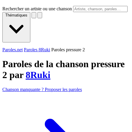
Rechercher un artiste ou une chanson
Thématiques
Paroles.net
Paroles 8Ruki
Paroles pressure 2
Paroles de la chanson pressure
2 par
8Ruki
Chanson manquante ? Proposer les paroles