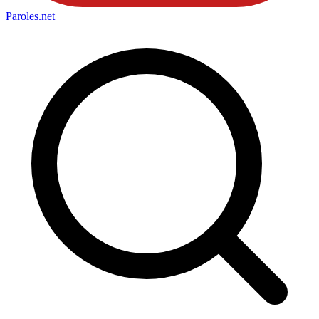
Paroles
.net