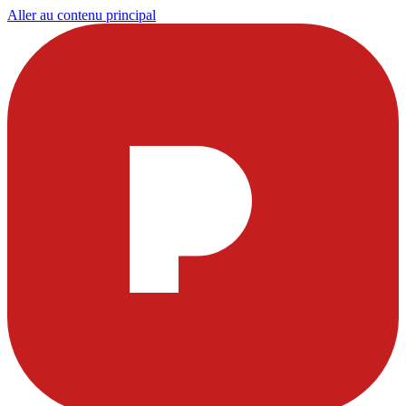
Aller au contenu principal