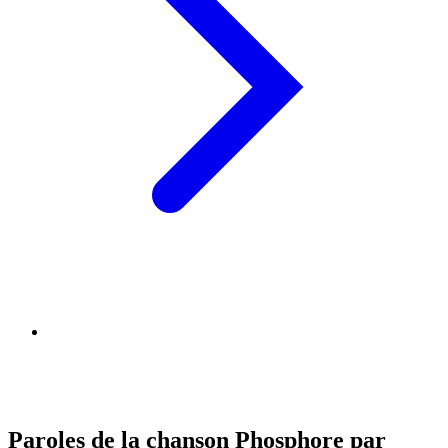
Paroles de la chanson Phosphore par