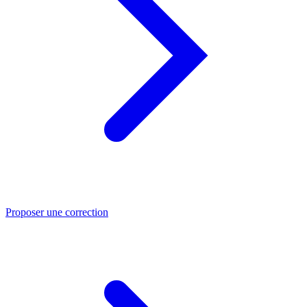
Proposer une correction