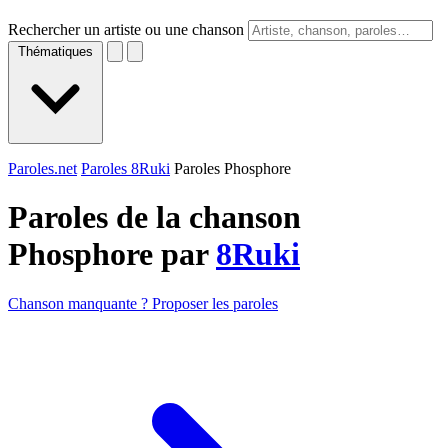
Rechercher un artiste ou une chanson
Thématiques
Paroles.net
Paroles 8Ruki
Paroles Phosphore
Paroles de la chanson
Phosphore par
8Ruki
Chanson manquante ? Proposer les paroles