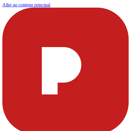
Aller au contenu principal