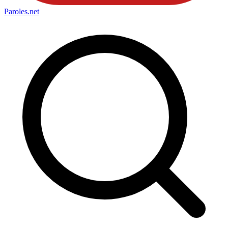
Paroles
.net