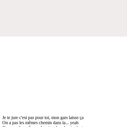
Je te jure c'est pas pour toi, mon gars laisse ça
On a pas les mêmes chemin dans la... yeah