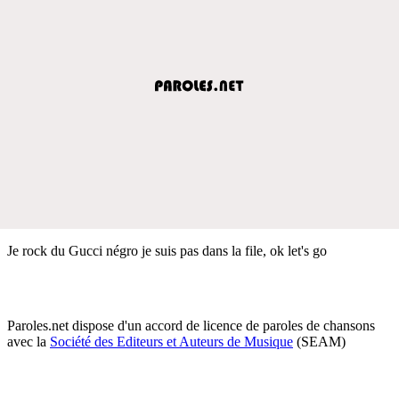
Je rock du Gucci négro je suis pas dans la file, ok let's go
Paroles.net dispose d'un accord de licence de paroles de chansons
avec la
Société des Editeurs et Auteurs de Musique
(SEAM)