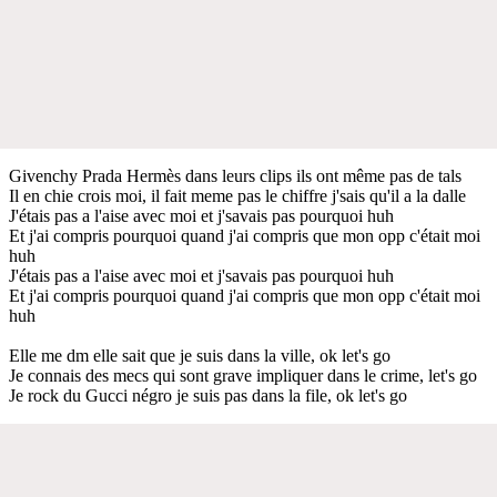
Givenchy Prada Hermès dans leurs clips ils ont même pas de tals
Il en chie crois moi, il fait meme pas le chiffre j'sais qu'il a la dalle
J'étais pas a l'aise avec moi et j'savais pas pourquoi huh
Et j'ai compris pourquoi quand j'ai compris que mon opp c'était moi
huh
J'étais pas a l'aise avec moi et j'savais pas pourquoi huh
Et j'ai compris pourquoi quand j'ai compris que mon opp c'était moi
huh
Elle me dm elle sait que je suis dans la ville, ok let's go
Je connais des mecs qui sont grave impliquer dans le crime, let's go
Je rock du Gucci négro je suis pas dans la file, ok let's go