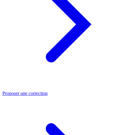
Proposer une correction