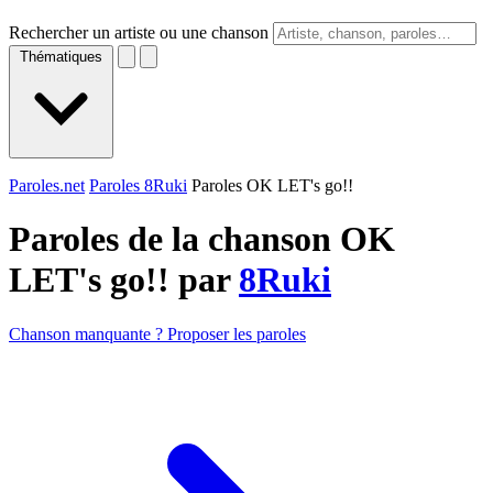
Rechercher un artiste ou une chanson
Thématiques
Paroles.net
Paroles 8Ruki
Paroles OK LET's go!!
Paroles de la chanson OK
LET's go!! par
8Ruki
Chanson manquante ? Proposer les paroles