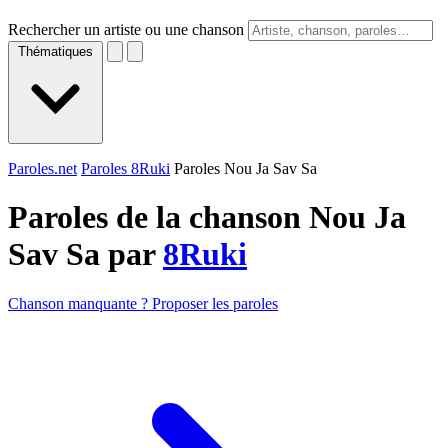
Rechercher un artiste ou une chanson
Thématiques
Paroles.net
Paroles 8Ruki
Paroles Nou Ja Sav Sa
Paroles de la chanson Nou Ja
Sav Sa par
8Ruki
Chanson manquante ? Proposer les paroles