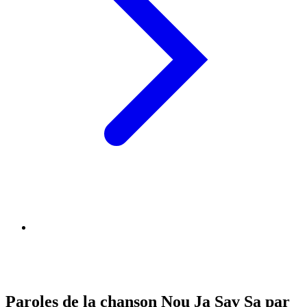
Paroles de la chanson Nou Ja Sav Sa par