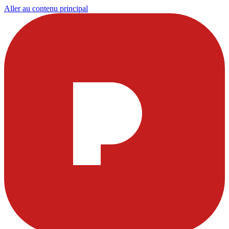
Aller au contenu principal