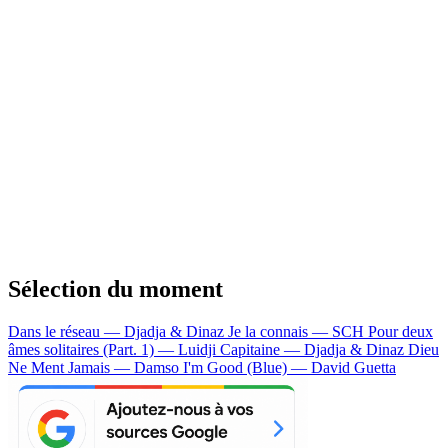
Sélection du moment
Dans le réseau — Djadja & Dinaz
Je la connais — SCH
Pour deux
âmes solitaires (Part. 1) — Luidji
Capitaine — Djadja & Dinaz
Dieu
Ne Ment Jamais — Damso
I'm Good (Blue) — David Guetta