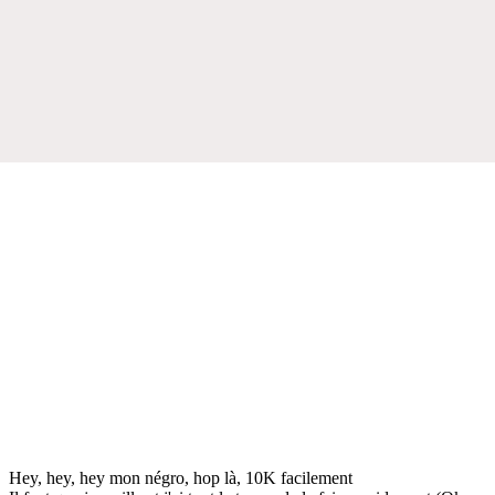
Hey, hey, hey mon négro, hop là, 10K facilement