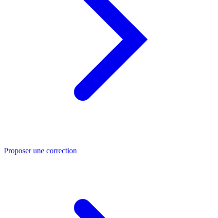
Proposer une correction