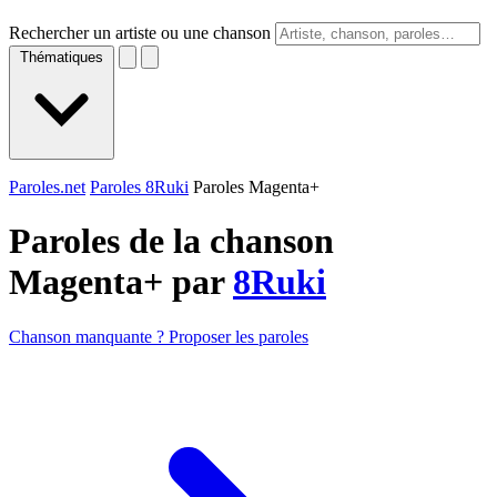
Rechercher un artiste ou une chanson
Thématiques
Paroles.net
Paroles 8Ruki
Paroles Magenta+
Paroles de la chanson
Magenta+ par
8Ruki
Chanson manquante ? Proposer les paroles