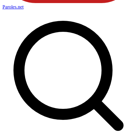
Paroles
.net