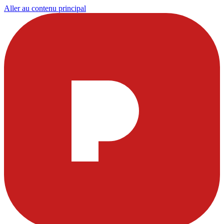
Aller au contenu principal