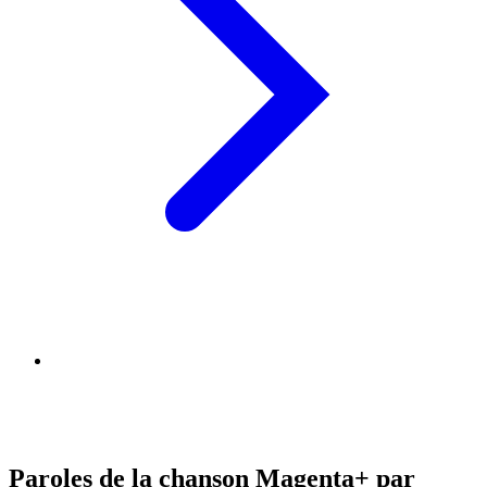
Paroles de la chanson Magenta+ par