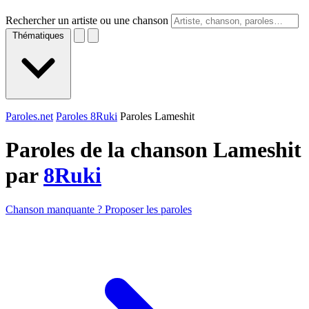
Rechercher un artiste ou une chanson
Thématiques
Paroles.net
Paroles 8Ruki
Paroles Lameshit
Paroles de la chanson Lameshit
par
8Ruki
Chanson manquante ? Proposer les paroles