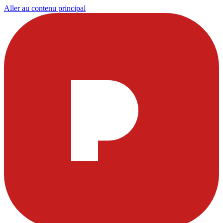
Aller au contenu principal