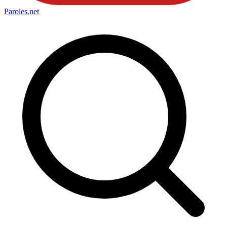
Paroles
.net