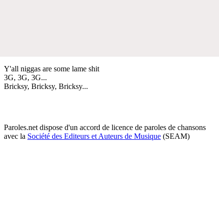
Y'all niggas are some lame shit
3G, 3G, 3G...
Bricksy, Bricksy, Bricksy...
Paroles.net dispose d'un accord de licence de paroles de chansons
avec la
Société des Editeurs et Auteurs de Musique
(SEAM)