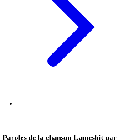
Paroles de la chanson Lameshit par