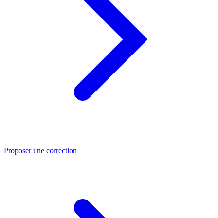
Proposer une correction