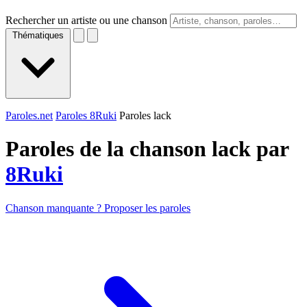
Rechercher un artiste ou une chanson
Thématiques
Paroles.net
Paroles 8Ruki
Paroles lack
Paroles de la chanson lack par
8Ruki
Chanson manquante ? Proposer les paroles