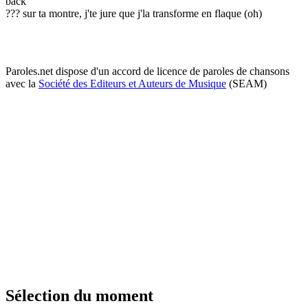
back
??? sur ta montre, j'te jure que j'la transforme en flaque (oh)
Paroles.net dispose d'un accord de licence de paroles de chansons
avec la
Société des Editeurs et Auteurs de Musique
(SEAM)
Sélection du moment