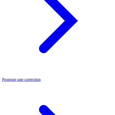
Proposer une correction