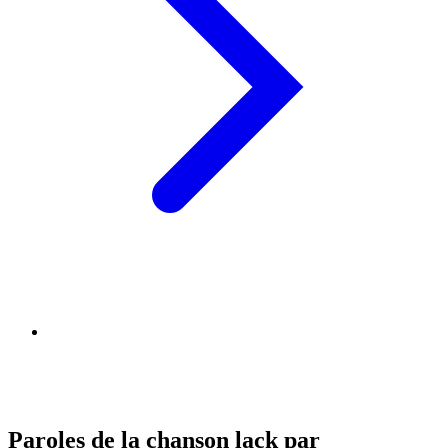
Paroles de la chanson lack par