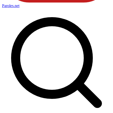
Paroles
.net