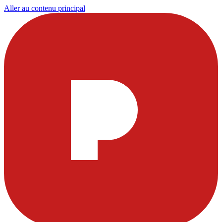
Aller au contenu principal