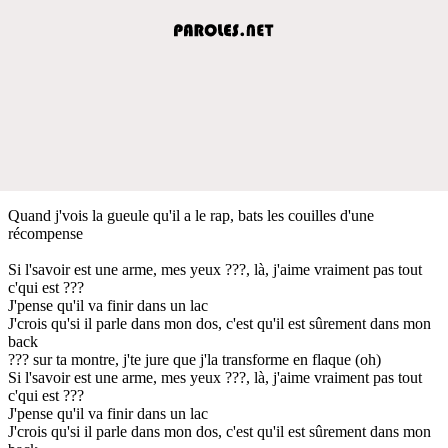
Quand j'vois la gueule qu'il a le rap, bats les couilles d'une
récompense
Si l'savoir est une arme, mes yeux ???, là, j'aime vraiment pas tout
c'qui est ???
J'pense qu'il va finir dans un lac
J'crois qu'si il parle dans mon dos, c'est qu'il est sûrement dans mon
back
??? sur ta montre, j'te jure que j'la transforme en flaque (oh)
Si l'savoir est une arme, mes yeux ???, là, j'aime vraiment pas tout
c'qui est ???
J'pense qu'il va finir dans un lac
J'crois qu'si il parle dans mon dos, c'est qu'il est sûrement dans mon