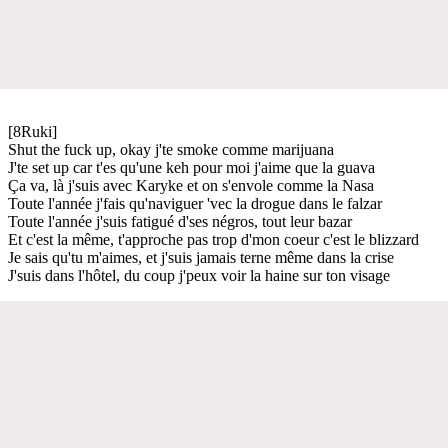
[8Ruki]
Shut the fuck up, okay j'te smoke comme marijuana
J'te set up car t'es qu'une keh pour moi j'aime que la guava
Ça va, là j'suis avec Karyke et on s'envole comme la Nasa
Toute l'année j'fais qu'naviguer 'vec la drogue dans le falzar
Toute l'année j'suis fatigué d'ses négros, tout leur bazar
Et c'est la même, t'approche pas trop d'mon coeur c'est le blizzard
Je sais qu'tu m'aimes, et j'suis jamais terne même dans la crise
J'suis dans l'hôtel, du coup j'peux voir la haine sur ton visage