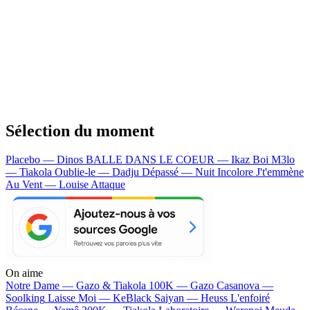
Sélection du moment
Placebo — Dinos
BALLE DANS LE COEUR — Ikaz Boi
M3lo
— Tiakola
Oublie-le — Dadju
Dépassé — Nuit Incolore
J't'emmène
Au Vent — Louise Attaque
On aime
Notre Dame —
Gazo & Tiakola
100K —
Gazo
Casanova —
Soolking
Laisse Moi —
KeBlack
Saiyan —
Heuss L'enfoiré