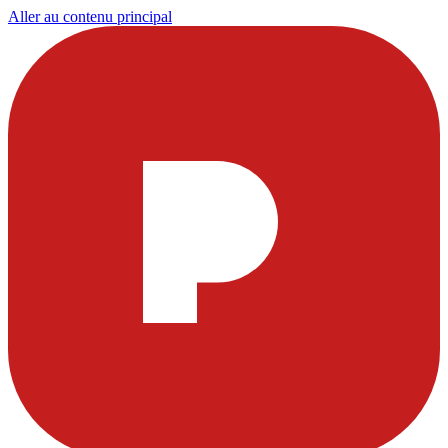
Aller au contenu principal