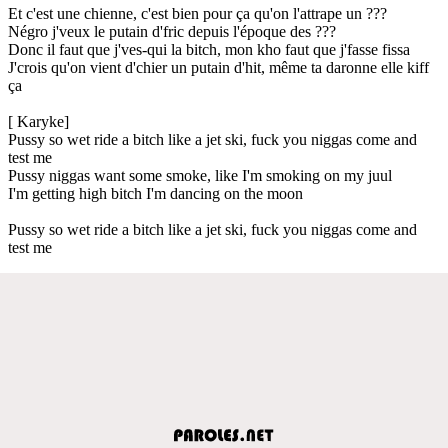
Et c'est une chienne, c'est bien pour ça qu'on l'attrape un ???
Négro j'veux le putain d'fric depuis l'époque des ???
Donc il faut que j'ves-qui la bitch, mon kho faut que j'fasse fissa
J'crois qu'on vient d'chier un putain d'hit, même ta daronne elle kiff
ça
[ Karyke]
Pussy so wet ride a bitch like a jet ski, fuck you niggas come and
test me
Pussy niggas want some smoke, like I'm smoking on my juul
I'm getting high bitch I'm dancing on the moon
Pussy so wet ride a bitch like a jet ski, fuck you niggas come and
test me