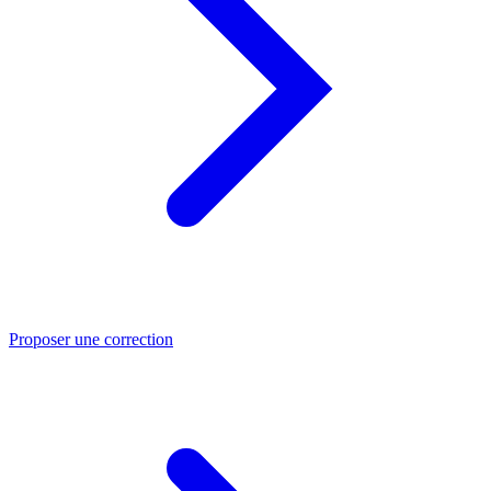
Proposer une correction