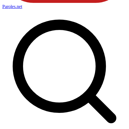
Paroles
.net