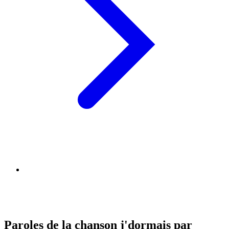
Paroles de la chanson j'dormais par