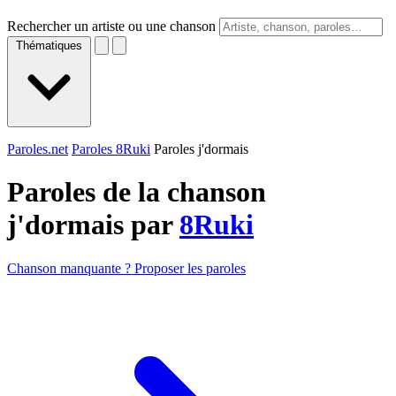
Rechercher un artiste ou une chanson
Thématiques
Paroles.net
Paroles 8Ruki
Paroles j'dormais
Paroles de la chanson
j'dormais par
8Ruki
Chanson manquante ? Proposer les paroles