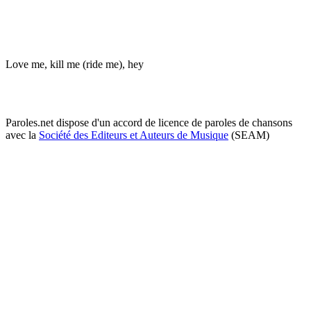
Love me, kill me (ride me), hey
Paroles.net dispose d'un accord de licence de paroles de chansons
avec la
Société des Editeurs et Auteurs de Musique
(SEAM)