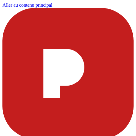
Aller au contenu principal