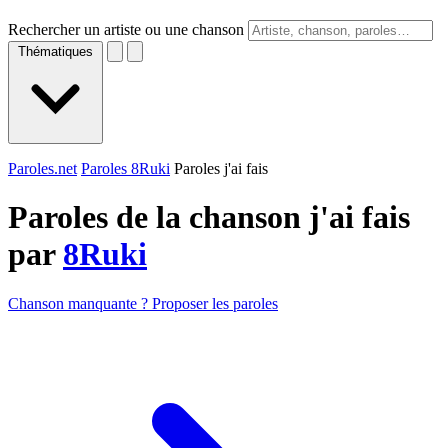
Rechercher un artiste ou une chanson
Thématiques
Paroles.net
Paroles 8Ruki
Paroles j'ai fais
Paroles de la chanson j'ai fais
par
8Ruki
Chanson manquante ? Proposer les paroles