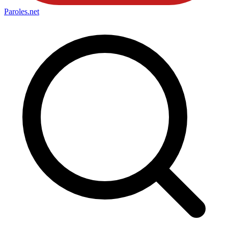
Paroles
.net