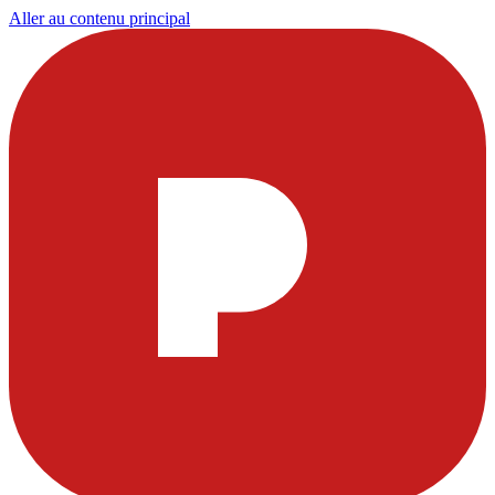
Aller au contenu principal