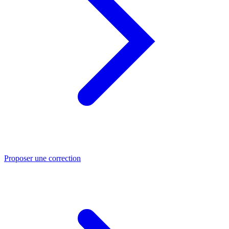
Proposer une correction