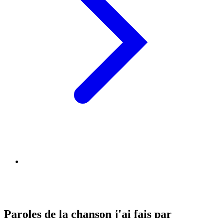
Paroles de la chanson j'ai fais par