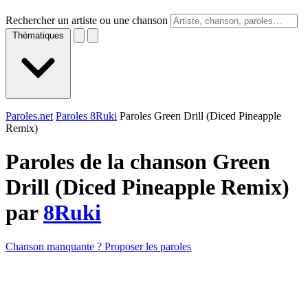
Rechercher un artiste ou une chanson
Thématiques
Paroles.net
Paroles 8Ruki
Paroles Green Drill (Diced Pineapple
Remix)
Paroles de la chanson Green
Drill (Diced Pineapple Remix)
par
8Ruki
Chanson manquante ? Proposer les paroles