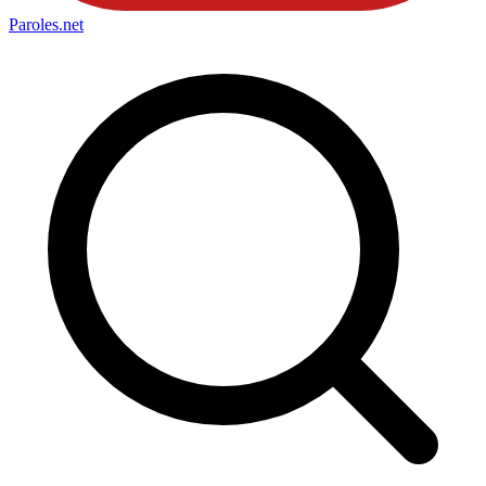
Paroles
.net