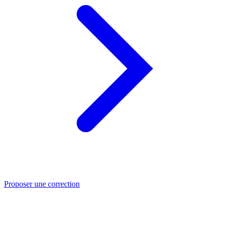
Proposer une correction