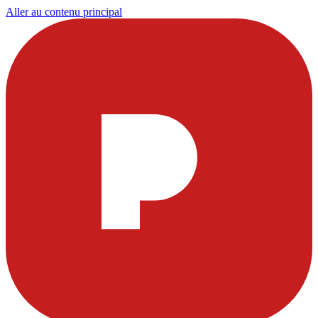
Aller au contenu principal