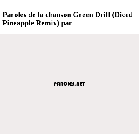
Paroles de la chanson Green Drill (Diced
Pineapple Remix) par