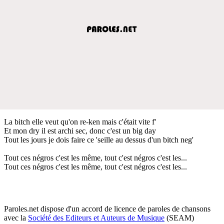
La bitch elle veut qu'on re-ken mais c'était vite f'
Et mon dry il est archi sec, donc c'est un big day
Tout les jours je dois faire ce 'seille au dessus d'un bitch neg'
Tout ces négros c'est les même, tout c'est négros c'est les...
Tout ces négros c'est les même, tout c'est négros c'est les...
Paroles.net dispose d'un accord de licence de paroles de chansons
avec la
Société des Editeurs et Auteurs de Musique
(SEAM)