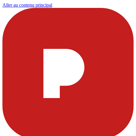
Aller au contenu principal