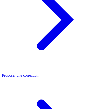
Proposer une correction