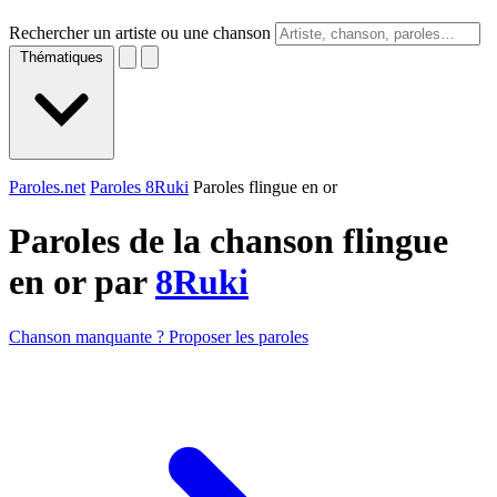
Rechercher un artiste ou une chanson
Thématiques
Paroles.net
Paroles 8Ruki
Paroles flingue en or
Paroles de la chanson flingue
en or par
8Ruki
Chanson manquante ? Proposer les paroles