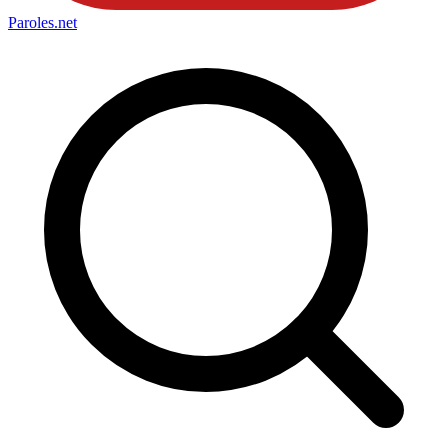
Paroles
.net