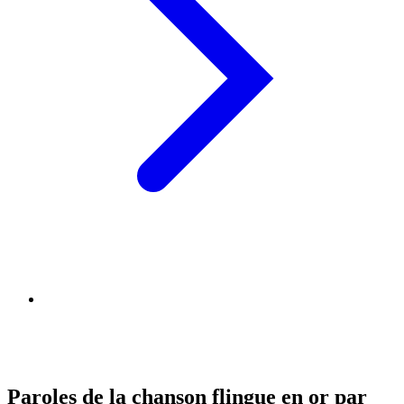
Paroles de la chanson flingue en or par