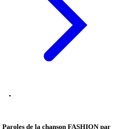
Paroles de la chanson FASHION par