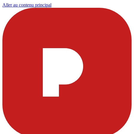
Aller au contenu principal