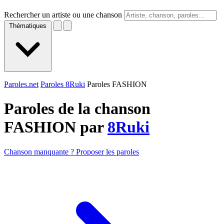
Rechercher un artiste ou une chanson
Thématiques
Paroles.net
Paroles 8Ruki
Paroles FASHION
Paroles de la chanson
FASHION par
8Ruki
Chanson manquante ? Proposer les paroles