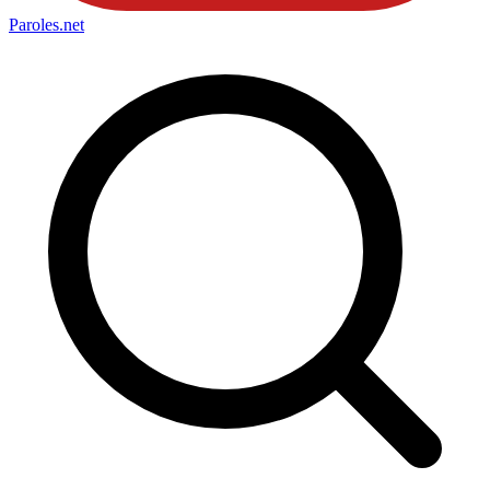
Paroles
.net