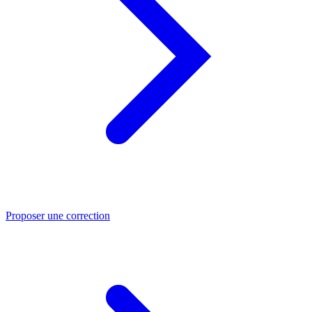
Proposer une correction