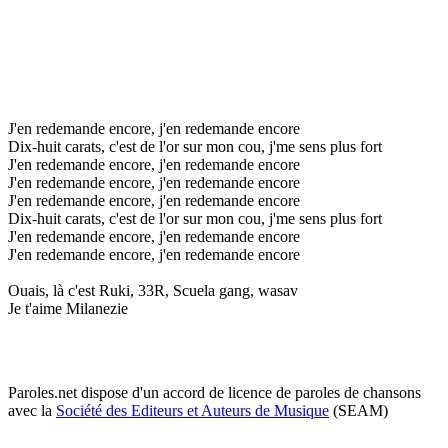
J'en redemande encore, j'en redemande encore
Dix-huit carats, c'est de l'or sur mon cou, j'me sens plus fort
J'en redemande encore, j'en redemande encore
J'en redemande encore, j'en redemande encore
J'en redemande encore, j'en redemande encore
Dix-huit carats, c'est de l'or sur mon cou, j'me sens plus fort
J'en redemande encore, j'en redemande encore
J'en redemande encore, j'en redemande encore
Ouais, là c'est Ruki, 33R, Scuela gang, wasav
Je t'aime Milanezie
Paroles.net dispose d'un accord de licence de paroles de chansons
avec la
Société des Editeurs et Auteurs de Musique
(SEAM)