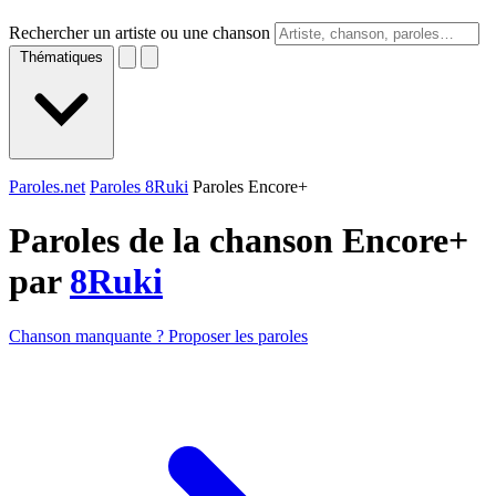
Rechercher un artiste ou une chanson
Thématiques
Paroles.net
Paroles 8Ruki
Paroles Encore+
Paroles de la chanson Encore+
par
8Ruki
Chanson manquante ? Proposer les paroles