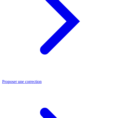
Proposer une correction