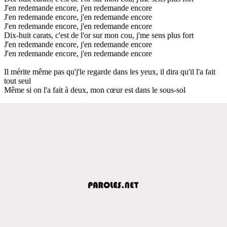
J'en redemande encore, j'en redemande encore
J'en redemande encore, j'en redemande encore
J'en redemande encore, j'en redemande encore
Dix-huit carats, c'est de l'or sur mon cou, j'me sens plus fort
J'en redemande encore, j'en redemande encore
J'en redemande encore, j'en redemande encore
Il mérite même pas qu'j'le regarde dans les yeux, il dira qu'il l'a fait
tout seul
Même si on l'a fait à deux, mon cœur est dans le sous-sol