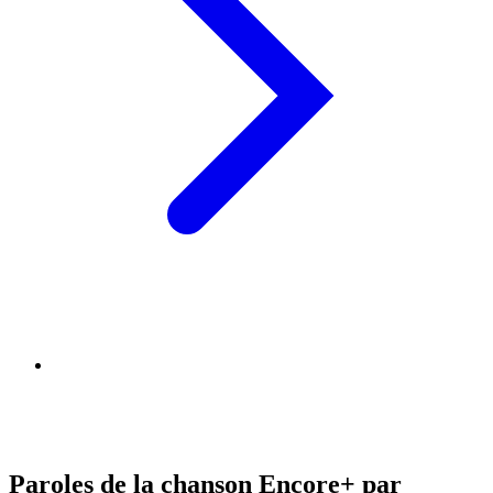
Paroles de la chanson Encore+ par