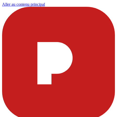
Aller au contenu principal