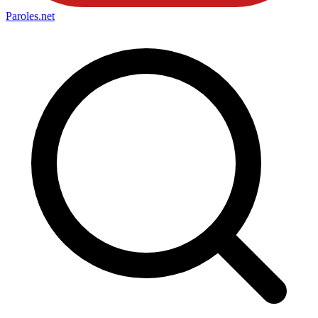
Paroles
.net