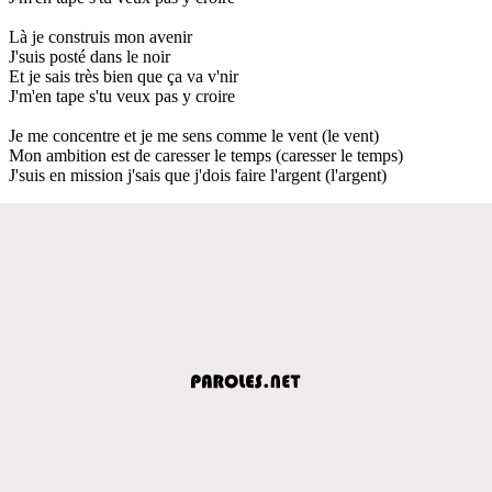
Là je construis mon avenir
J'suis posté dans le noir
Et je sais très bien que ça va v'nir
J'm'en tape s'tu veux pas y croire
Je me concentre et je me sens comme le vent (le vent)
Mon ambition est de caresser le temps (caresser le temps)
J'suis en mission j'sais que j'dois faire l'argent (l'argent)