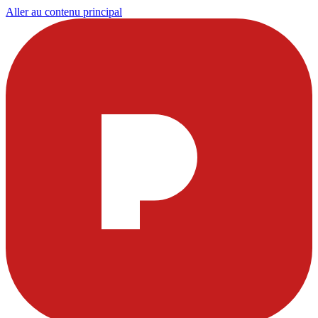
Aller au contenu principal