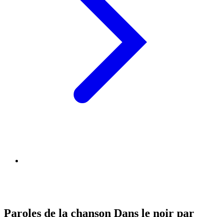
Paroles de la chanson Dans le noir par