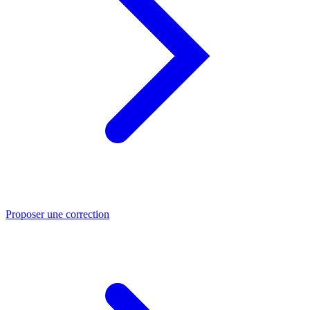
Proposer une correction