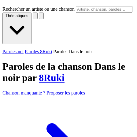
Rechercher un artiste ou une chanson
Thématiques
Paroles.net
Paroles 8Ruki
Paroles Dans le noir
Paroles de la chanson Dans le
noir par
8Ruki
Chanson manquante ? Proposer les paroles