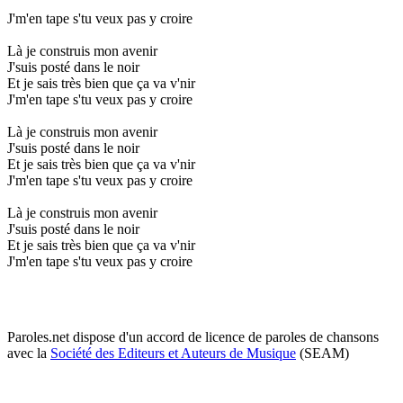
J'm'en tape s'tu veux pas y croire
Là je construis mon avenir
J'suis posté dans le noir
Et je sais très bien que ça va v'nir
J'm'en tape s'tu veux pas y croire
Là je construis mon avenir
J'suis posté dans le noir
Et je sais très bien que ça va v'nir
J'm'en tape s'tu veux pas y croire
Là je construis mon avenir
J'suis posté dans le noir
Et je sais très bien que ça va v'nir
J'm'en tape s'tu veux pas y croire
Paroles.net dispose d'un accord de licence de paroles de chansons
avec la
Société des Editeurs et Auteurs de Musique
(SEAM)