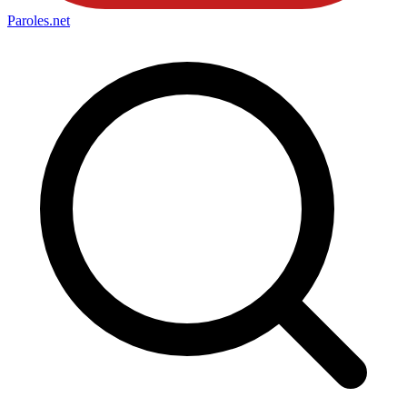
Paroles
.net