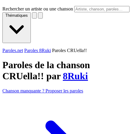
Rechercher un artiste ou une chanson
Thématiques
Paroles.net
Paroles 8Ruki
Paroles CRUella!!
Paroles de la chanson
CRUella!! par
8Ruki
Chanson manquante ? Proposer les paroles