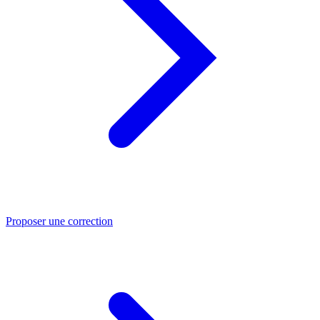
Proposer une correction