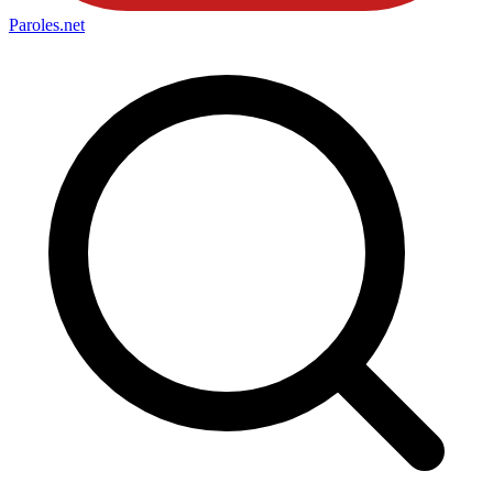
Paroles
.net