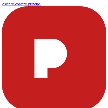
Aller au contenu principal