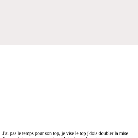
J'ai pas le temps pour son top, je vise le top j'dois doubler la mise