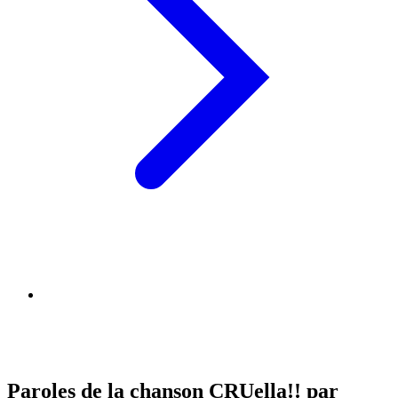
Paroles de la chanson CRUella!! par