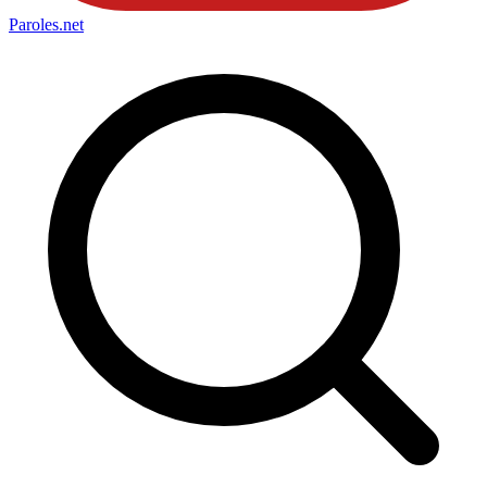
Paroles
.net