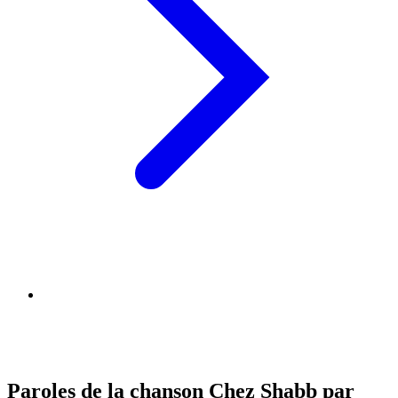
Paroles de la chanson Chez Shabb par