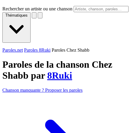
Rechercher un artiste ou une chanson
Thématiques
Paroles.net
Paroles 8Ruki
Paroles Chez Shabb
Paroles de la chanson Chez
Shabb par
8Ruki
Chanson manquante ? Proposer les paroles