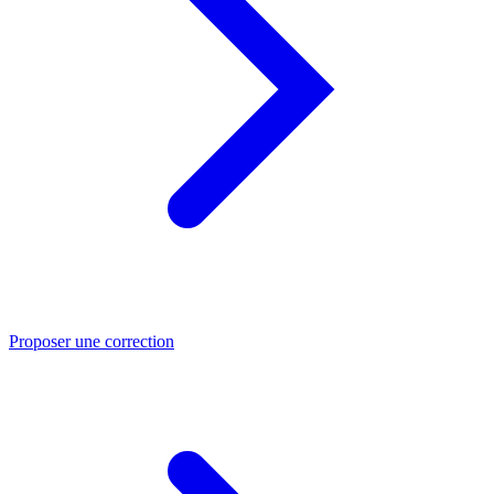
Proposer une correction