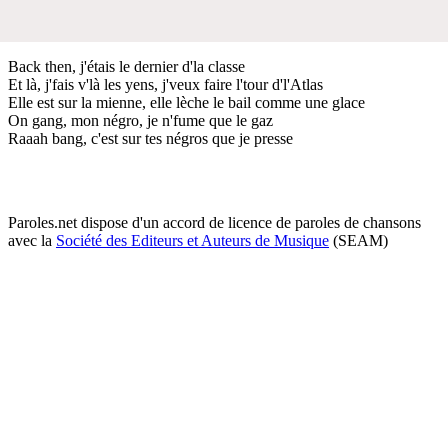
Back then, j'étais le dernier d'la classe
Et là, j'fais v'là les yens, j'veux faire l'tour d'l'Atlas
Elle est sur la mienne, elle lèche le bail comme une glace
On gang, mon négro, je n'fume que le gaz
Raaah bang, c'est sur tes négros que je presse
Paroles.net dispose d'un accord de licence de paroles de chansons
avec la
Société des Editeurs et Auteurs de Musique
(SEAM)