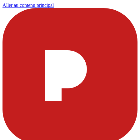
Aller au contenu principal