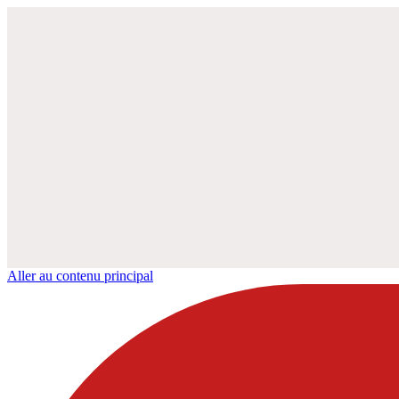
Aller au contenu principal