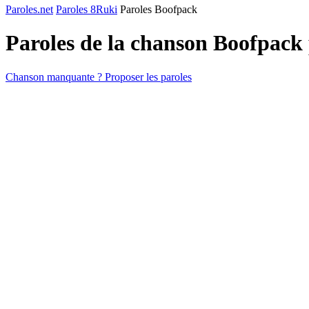
Paroles.net
Paroles 8Ruki
Paroles Boofpack
Paroles de la chanson Boofpack
Chanson manquante ? Proposer les paroles