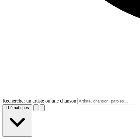
Rechercher un artiste ou une chanson
Thématiques