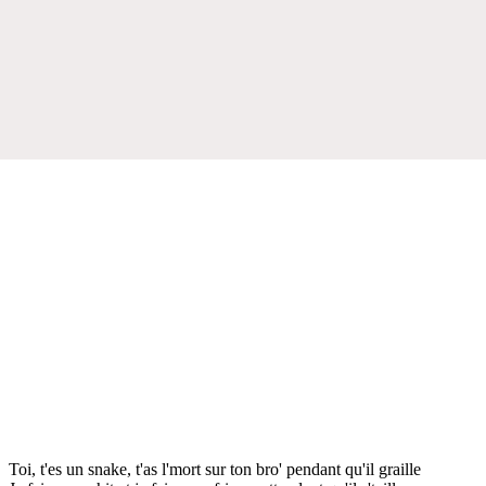
Toi, t'es un snake, t'as l'mort sur ton bro' pendant qu'il graille