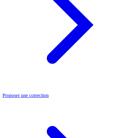
Proposer une correction