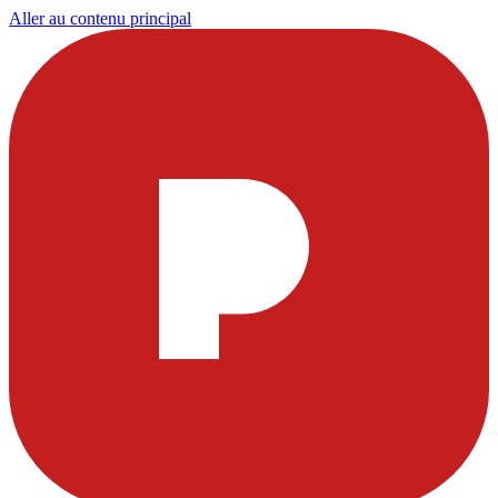
Aller au contenu principal