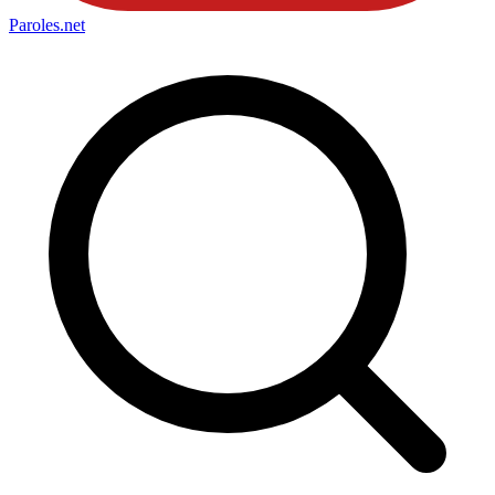
Paroles
.net