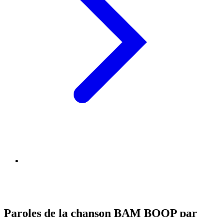
Paroles de la chanson BAM BOOP par