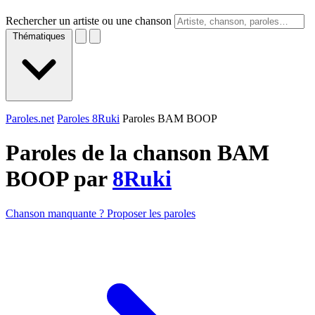
Rechercher un artiste ou une chanson
Thématiques
Paroles.net
Paroles 8Ruki
Paroles BAM BOOP
Paroles de la chanson BAM
BOOP par
8Ruki
Chanson manquante ? Proposer les paroles