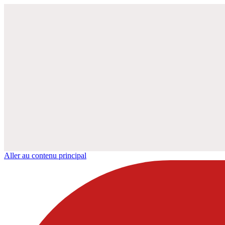
Aller au contenu principal