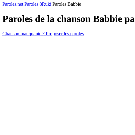
Paroles.net
Paroles 8Ruki
Paroles Babbie
Paroles de la chanson Babbie p
Chanson manquante ? Proposer les paroles