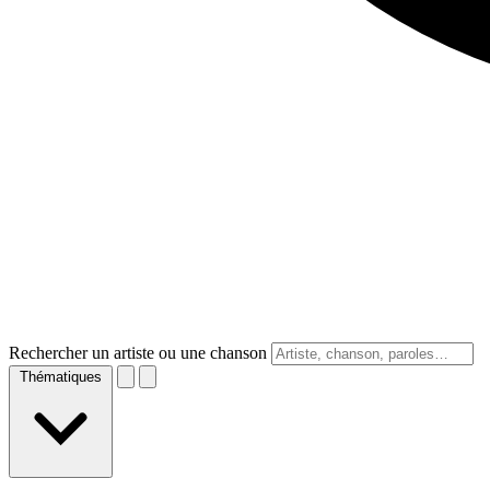
Rechercher un artiste ou une chanson
Thématiques