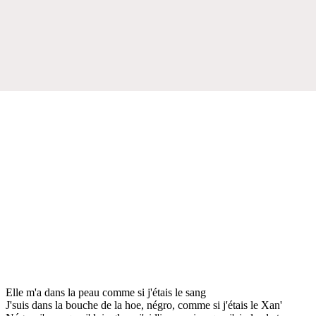
Elle m'a dans la peau comme si j'étais le sang
J'suis dans la bouche de la hoe, négro, comme si j'étais le Xan'