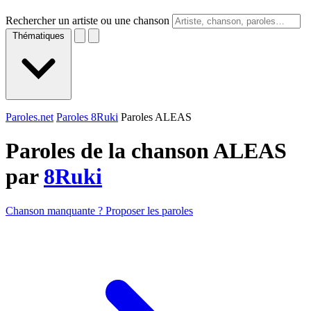
Rechercher un artiste ou une chanson
Thématiques
Paroles.net
Paroles 8Ruki
Paroles ALEAS
Paroles de la chanson ALEAS
par
8Ruki
Chanson manquante ? Proposer les paroles