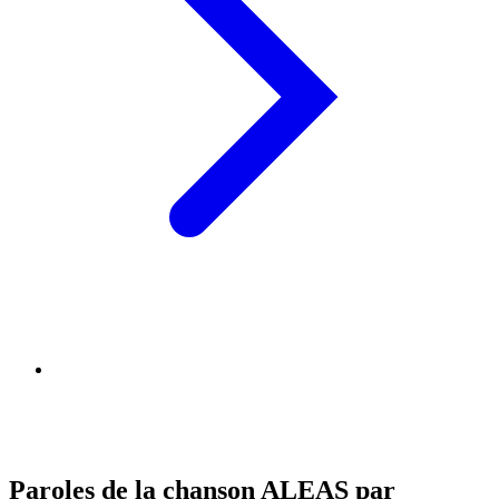
Paroles de la chanson ALEAS par