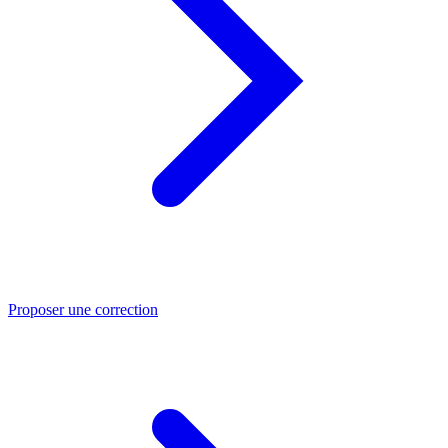
Proposer une correction