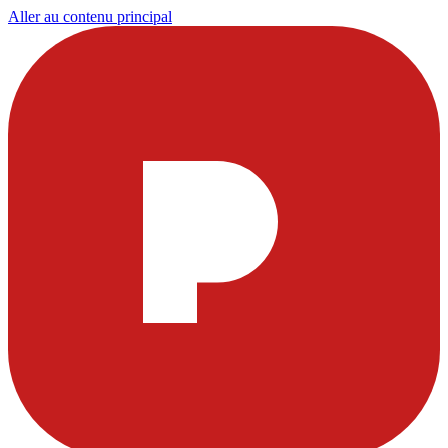
Aller au contenu principal