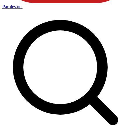
Paroles
.net