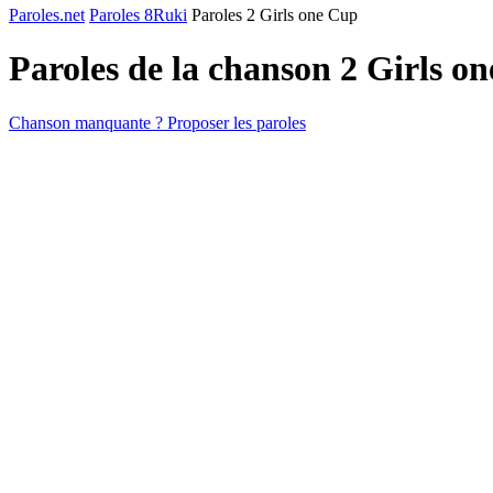
Paroles.net
Paroles 8Ruki
Paroles 2 Girls one Cup
Paroles de la chanson 2 Girls o
Chanson manquante ? Proposer les paroles