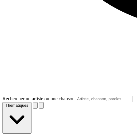
Rechercher un artiste ou une chanson
Thématiques