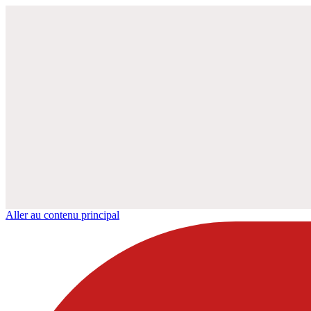
Aller au contenu principal