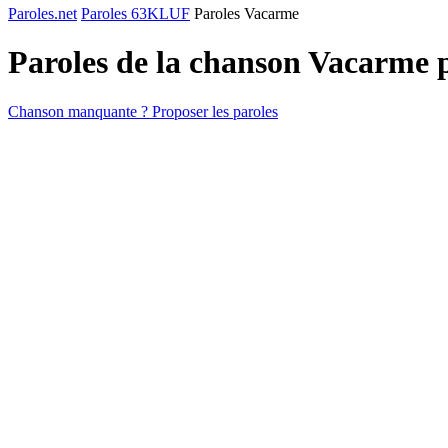
Paroles.net
Paroles 63KLUF
Paroles Vacarme
Paroles de la chanson Vacarme 
Chanson manquante ? Proposer les paroles