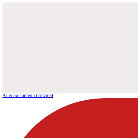
Aller au contenu principal