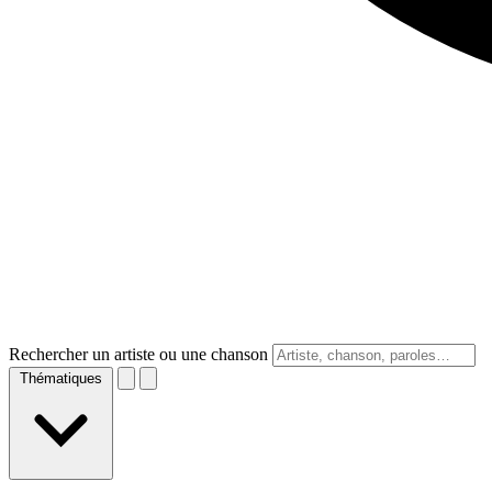
Rechercher un artiste ou une chanson
Thématiques