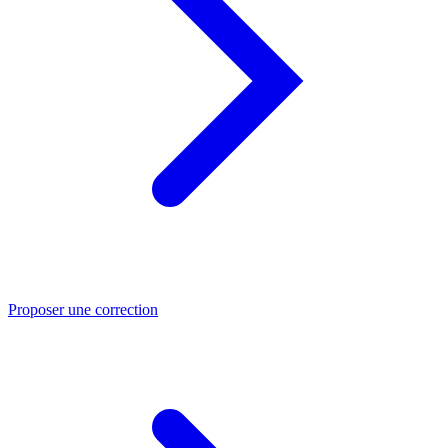
Proposer une correction