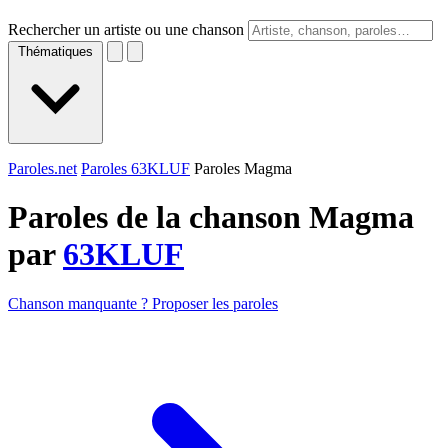
Rechercher un artiste ou une chanson
Thématiques
Paroles.net
Paroles 63KLUF
Paroles Magma
Paroles de la chanson Magma
par
63KLUF
Chanson manquante ? Proposer les paroles