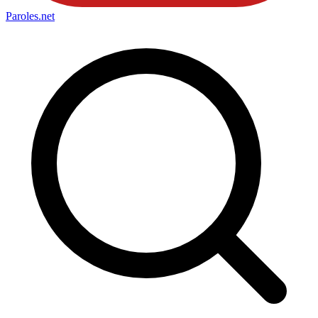
Paroles
.net