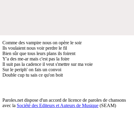
Comme des vampire nous on opère le soir
Ils voulaient nous voir perdre le fil
Bien sûr que tous leurs plans ils foirent
Y'a des me-ar mais c'est pas la foire
Il suit pas la cadence il veut s'mettre sur ma voie
Sur le periph' on fais un convoi
Double cup tu sais ce qu'on boit
Paroles.net dispose d'un accord de licence de paroles de chansons
avec la
Société des Editeurs et Auteurs de Musique
(SEAM)