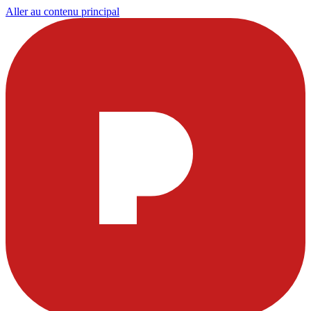
Aller au contenu principal