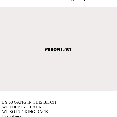
EY 63 GANG IN THIS BITCH
WE FUCKING BACK
WE SO FUCKING BACK
Ils sont mort