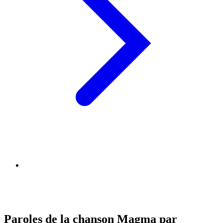
Paroles de la chanson Magma par