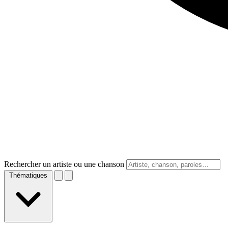
Rechercher un artiste ou une chanson
Thématiques