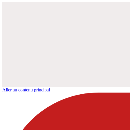
Aller au contenu principal