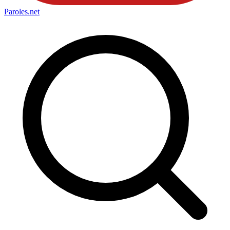
Paroles
.net