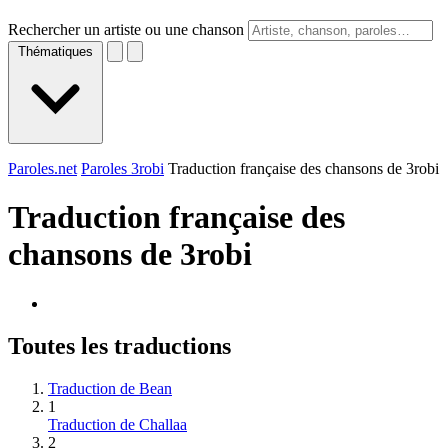
Rechercher un artiste ou une chanson
Thématiques
Paroles.net
Paroles 3robi
Traduction française des chansons de 3robi
Traduction française des
chansons de
3robi
Toutes les traductions
Traduction de Bean
1
Traduction de Challaa
2