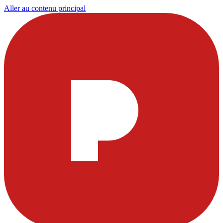
Aller au contenu principal