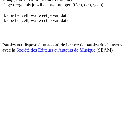
Enge droga, als je wil dat we brengen (Oeh, oeh, yeah)
Ik doe het zelf, wat weet je van dat?
Ik doe het zelf, wat weet je van dat?
Paroles.net dispose d'un accord de licence de paroles de chansons
avec la
Société des Editeurs et Auteurs de Musique
(SEAM)