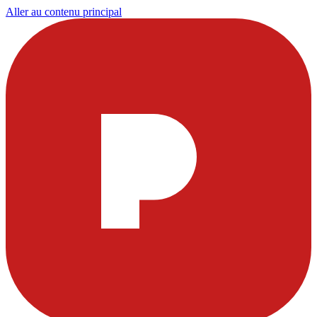
Aller au contenu principal