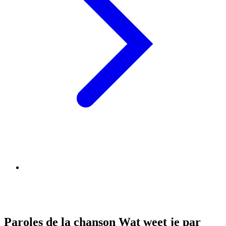
Paroles de la chanson Wat weet je par