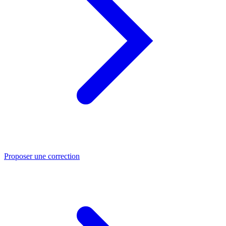
Proposer une correction