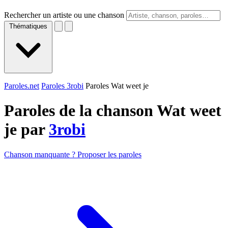
Rechercher un artiste ou une chanson
Thématiques
Paroles.net
Paroles 3robi
Paroles Wat weet je
Paroles de la chanson Wat weet
je par
3robi
Chanson manquante ? Proposer les paroles