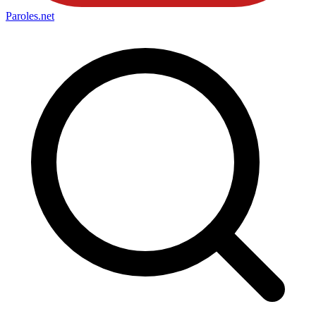
Paroles
.net